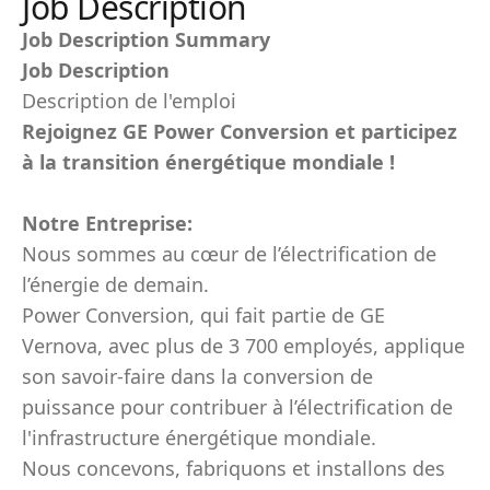
Job Description
Job Description Summary
Job Description
Description de l'emploi
Rejoignez GE Power Conversion et participez
à la transition énergétique mondiale !
Notre Entreprise:
Nous sommes au cœur de l’électrification de
l’énergie de demain.
Power Conversion, qui fait partie de GE
Vernova, avec plus de 3 700 employés, applique
son savoir-faire dans la conversion de
puissance pour contribuer à l’électrification de
l'infrastructure énergétique mondiale.
Nous concevons, fabriquons et installons des