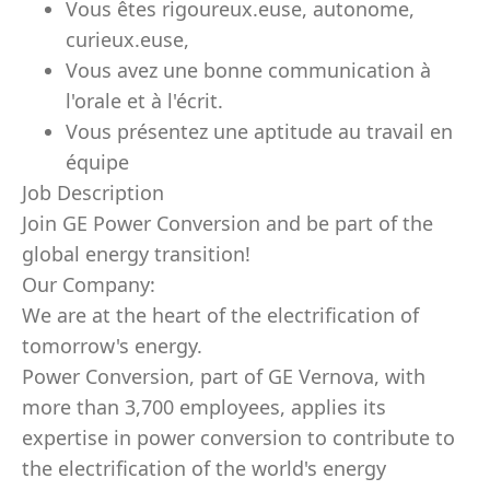
Vous êtes rigoureux.euse, autonome,
curieux.euse,
Vous avez une bonne communication à
l'orale et à l'écrit.
Vous présentez une aptitude au travail en
équipe
Job Description
Join GE Power Conversion and be part of the
global energy transition!
Our Company:
We are at the heart of the electrification of
tomorrow's energy.
Power Conversion, part of GE Vernova, with
more than 3,700 employees, applies its
expertise in power conversion to contribute to
the electrification of the world's energy