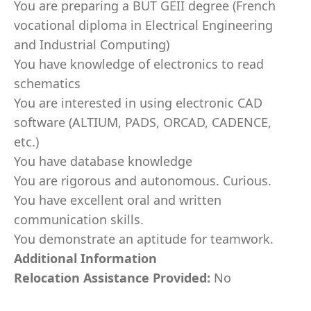
You are preparing a BUT GEII degree (French
vocational diploma in Electrical Engineering
and Industrial Computing)
You have knowledge of electronics to read
schematics
You are interested in using electronic CAD
software (ALTIUM, PADS, ORCAD, CADENCE,
etc.)
You have database knowledge
You are rigorous and autonomous. Curious.
You have excellent oral and written
communication skills.
You demonstrate an aptitude for teamwork.
Additional Information
Relocation Assistance Provided:
No