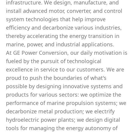
infrastructure. We design, manufacture, and
install advanced motor, converter, and control
system technologies that help improve
efficiency and decarbonize various industries,
thereby accelerating the energy transition in
marine, power, and industrial applications.
At GE Power Conversion, our daily motivation is
fueled by the pursuit of technological
excellence in service to our customers. We are
proud to push the boundaries of what's
possible by designing innovative systems and
products for various sectors: we optimize the
performance of marine propulsion systems; we
decarbonize metal production; we electrify
hydroelectric power plants; we design digital
tools for managing the energy autonomy of