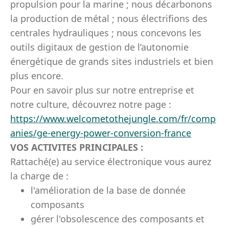
propulsion pour la marine ; nous décarbonons
la production de métal ; nous électrifions des
centrales hydrauliques ; nous concevons les
outils digitaux de gestion de l’autonomie
énergétique de grands sites industriels et bien
plus encore.
Pour en savoir plus sur notre entreprise et
notre culture, découvrez notre page :
https://www.welcometothejungle.com/fr/comp
anies/ge-energy-power-conversion-france
VOS ACTIVITES PRINCIPALES :
Rattaché(e) au service électronique vous aurez
la charge de :
l'amélioration de la base de donnée
composants
gérer l'obsolescence des composants et