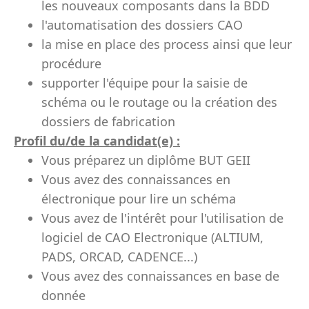
les nouveaux composants dans la BDD
l'automatisation des dossiers CAO
la mise en place des process ainsi que leur
procédure
supporter l'équipe pour la saisie de
schéma ou le routage ou la création des
dossiers de fabrication
Profil du/de la candidat(e) :
Vous préparez un diplôme BUT GEII
Vous avez des connaissances en
électronique pour lire un schéma
Vous avez de l'intérêt pour l'utilisation de
logiciel de CAO Electronique (ALTIUM,
PADS, ORCAD, CADENCE...)
Vous avez des connaissances en base de
donnée