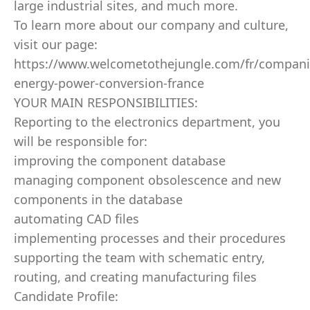
large industrial sites, and much more.
To learn more about our company and culture,
visit our page:
https://www.welcometothejungle.com/fr/compani
energy-power-conversion-france
YOUR MAIN RESPONSIBILITIES:
Reporting to the electronics department, you
will be responsible for:
improving the component database
managing component obsolescence and new
components in the database
automating CAD files
implementing processes and their procedures
supporting the team with schematic entry,
routing, and creating manufacturing files
Candidate Profile: