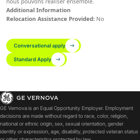
nous pouvons réaliser ensemble.
Additional Information
Relocation Assistance Provided:
No
Conversational apply
Standard Apply
GE Vernova is an Equal Opportunity Employer. Employment
decisions are made without regard to race, color, religion,
national or ethnic origin, sex, sexual orientation, gender
identity or expression, age, disability, protected veteran status
or other characteristics protected by law.