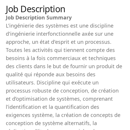
Job Description
Job Description Summary
L'ingénierie des systèmes est une discipline
d'ingénierie interfonctionnelle axée sur une
approche, un état d'esprit et un processus.
Toutes les activités qui tiennent compte des
besoins à la fois commerciaux et techniques
des clients dans le but de fournir un produit de
qualité qui réponde aux besoins des
utilisateurs. Discipline qui exécute un
processus robuste de conception, de création
et d’optimisation de systèmes, comprenant
l’identification et la quantification des
exigences système, la création de concepts de
conception de système alternatifs, la