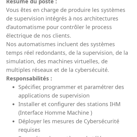
Résumé du poste :
Vous êtes en charge de produire les systèmes
de supervision intégrés à nos architectures
d’automatisme pour contrôler le process
électrique de nos clients.
Nos automatismes incluent des systèmes
temps réel redondants, de la supervision, de la
simulation, des machines virtuelles, de
multiples réseaux et de la cybersécuité.
Responsabilités :
Spécifier, programmer et paramétrer des
applications de supervision
Installer et configurer des stations IHM
(Interface Homme Machine )
Déployer les mesures de Cybersécurité
requises