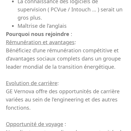
La connaissance des logiciels de
supervision ( PCVue / Intouch … ) serait un
gros plus.
Maîtrise de l’anglais
Pourquoi nous rejoindre
:
Rémunération et avantages
:
Bénéficiez d’une rémunération compétitive et
d’avantages sociaux complets dans un groupe
leader mondial de la transition énergétique.
Evolution de carrière
:
GE Vernova offre des opportunités de carrière
variées au sein de l’engineering et des autres
fonctions.
Opportunité de voyage
: