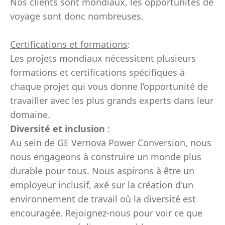
Nos clients sont mondiaux, les opportunités de
voyage sont donc nombreuses.
Certifications et formations
:
Les projets mondiaux nécessitent plusieurs
formations et certifications spécifiques à
chaque projet qui vous donne l’opportunité de
travailler avec les plus grands experts dans leur
domaine.
Diversité et inclusion
:
Au sein de GE Vernova Power Conversion, nous
nous engageons à construire un monde plus
durable pour tous. Nous aspirons à être un
employeur inclusif, axé sur la création d'un
environnement de travail où la diversité est
encouragée. Rejoignez-nous pour voir ce que