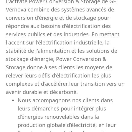
L'activité Power Conversion & Storage de GE
Vernova combine des systèmes avancés de
conversion d'énergie et de stockage pour
répondre aux besoins d'électrification des
services publics et des industries. En mettant
l'accent sur l'électrification industrielle, la
stabilité de l'alimentation et les solutions de
stockage d'énergie, Power Conversion &
Storage donne à ses clients les moyens de
relever leurs défis d'électrification les plus
complexes et d'accélérer leur transition vers un
avenir durable et décarboné.
Nous accompagnons nos clients dans
leurs démarches pour intégrer plus
d’énergies renouvelables dans la
production globale d’électricité, en leur