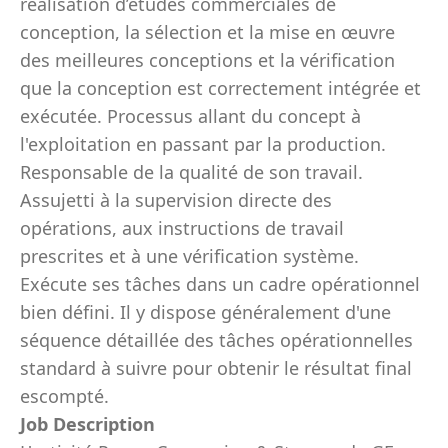
réalisation d’études commerciales de
conception, la sélection et la mise en œuvre
des meilleures conceptions et la vérification
que la conception est correctement intégrée et
exécutée. Processus allant du concept à
l'exploitation en passant par la production.
Responsable de la qualité de son travail.
Assujetti à la supervision directe des
opérations, aux instructions de travail
prescrites et à une vérification système.
Exécute ses tâches dans un cadre opérationnel
bien défini. Il y dispose généralement d'une
séquence détaillée des tâches opérationnelles
standard à suivre pour obtenir le résultat final
escompté.
Job Description