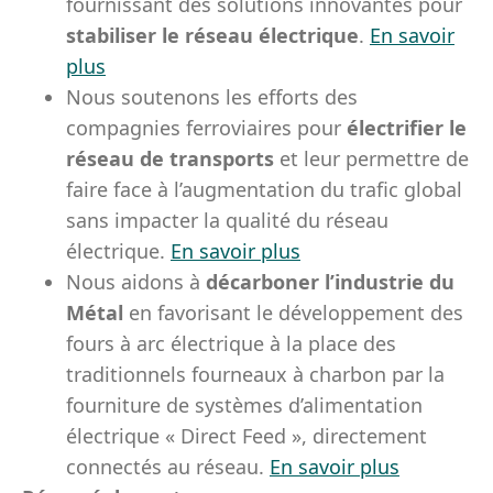
fournissant des solutions innovantes pour
stabiliser le réseau électrique
.
En savoir
plus
Nous soutenons les efforts des
compagnies ferroviaires pour
électrifier le
réseau de transports
et leur permettre de
faire face à l’augmentation du trafic global
sans impacter la qualité du réseau
électrique.
En savoir plus
Nous aidons à
décarboner l’industrie du
Métal
en favorisant le développement des
fours à arc électrique à la place des
traditionnels fourneaux à charbon par la
fourniture de systèmes d’alimentation
électrique « Direct Feed », directement
connectés au réseau.
En savoir plus