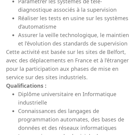
Paramétrer les systèmes de télé-
diagnostique associés à la supervision
Réaliser les tests en usine sur les systèmes
d’automatisme
Assurer la veille technologique, le maintien
et l’évolution des standards de supervision
Cette activité est basée sur les sites de Belfort,
avec des déplacements en France et à l’étranger
pour la participation aux phases de mise en
service sur des sites industriels.
Qualifications :
Diplôme universitaire en Informatique
industrielle
Connaissances des langages de
programmation automates, des bases de
données et des réseaux informatiques