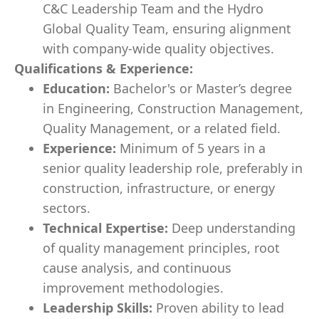
C&C Leadership Team and the Hydro
Global Quality Team, ensuring alignment
with company-wide quality objectives.
Qualifications & Experience:
Education:
Bachelor's or Master’s degree
in Engineering, Construction Management,
Quality Management, or a related field.
Experience:
Minimum of 5 years in a
senior quality leadership role, preferably in
construction, infrastructure, or energy
sectors.
Technical Expertise:
Deep understanding
of quality management principles, root
cause analysis, and continuous
improvement methodologies.
Leadership Skills:
Proven ability to lead