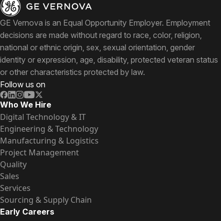
GE Vernova is an Equal Opportunity Employer. Employment
decisions are made without regard to race, color, religion,
national or ethnic origin, sex, sexual orientation, gender
identity or expression, age, disability, protected veteran status
or other characteristics protected by law.
Follow us on
Who We Hire
Digital Technology & IT
Engineering & Technology
Manufacturing & Logistics
Project Management
Quality
Sales
Services
Sourcing & Supply Chain
Early Careers