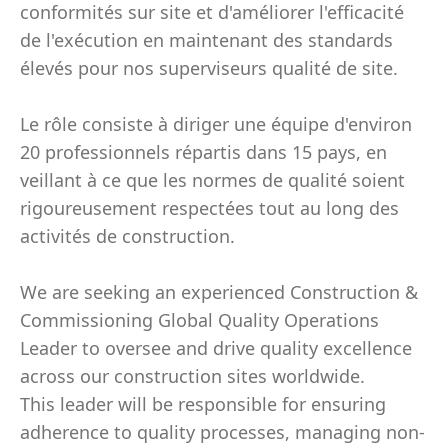
conformités sur site et d'améliorer l'efficacité
de l'exécution en maintenant des standards
élevés pour nos superviseurs qualité de site.
Le rôle consiste à diriger une équipe d'environ
20 professionnels répartis dans 15 pays, en
veillant à ce que les normes de qualité soient
rigoureusement respectées tout au long des
activités de construction.
We are seeking an experienced Construction &
Commissioning Global Quality Operations
Leader to oversee and drive quality excellence
across our construction sites worldwide.
This leader will be responsible for ensuring
adherence to quality processes, managing non-