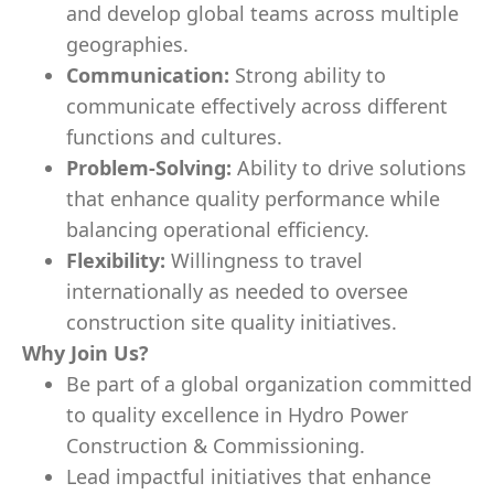
and develop global teams across multiple
geographies.
Communication:
Strong ability to
communicate effectively across different
functions and cultures.
Problem-Solving:
Ability to drive solutions
that enhance quality performance while
balancing operational efficiency.
Flexibility:
Willingness to travel
internationally as needed to oversee
construction site quality initiatives.
Why Join Us?
Be part of a global organization committed
to quality excellence in Hydro Power
Construction & Commissioning.
Lead impactful initiatives that enhance