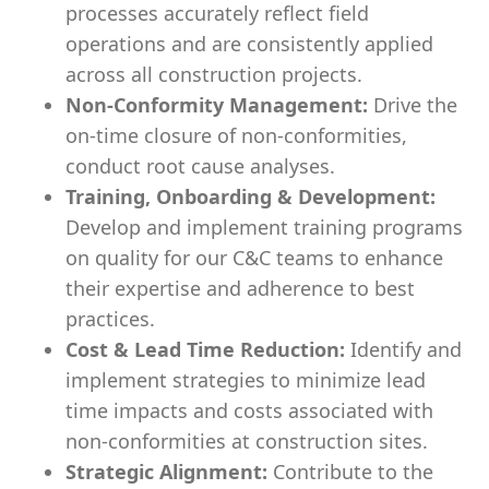
processes accurately reflect field
operations and are consistently applied
across all construction projects.
Non-Conformity Management:
Drive the
on-time closure of non-conformities,
conduct root cause analyses.
Training, Onboarding & Development:
Develop and implement training programs
on quality for our C&C teams to enhance
their expertise and adherence to best
practices.
Cost & Lead Time Reduction:
Identify and
implement strategies to minimize lead
time impacts and costs associated with
non-conformities at construction sites.
Strategic Alignment:
Contribute to the