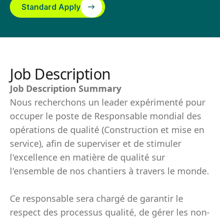
Standard Apply
Job Description
Job Description Summary
Nous recherchons un leader expérimenté pour
occuper le poste de Responsable mondial des
opérations de qualité (Construction et mise en
service), afin de superviser et de stimuler
l'excellence en matière de qualité sur
l'ensemble de nos chantiers à travers le monde.
Ce responsable sera chargé de garantir le
respect des processus qualité, de gérer les non-