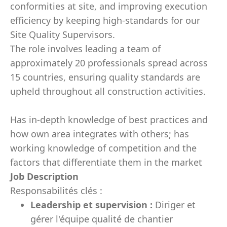
conformities at site, and improving execution
efficiency by keeping high-standards for our
Site Quality Supervisors.
The role involves leading a team of
approximately 20 professionals spread across
15 countries, ensuring quality standards are
upheld throughout all construction activities.
Has in-depth knowledge of best practices and
how own area integrates with others; has
working knowledge of competition and the
factors that differentiate them in the market
Job Description
Responsabilités clés :
Leadership et supervision :
Diriger et
gérer l'équipe qualité de chantier