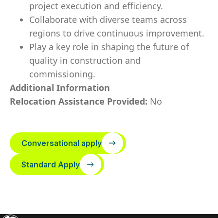
project execution and efficiency.
Collaborate with diverse teams across
regions to drive continuous improvement.
Play a key role in shaping the future of
quality in construction and
commissioning.
Additional Information
Relocation Assistance Provided:
No
Conversational apply
Standard Apply