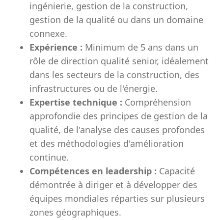
ingénierie, gestion de la construction,
gestion de la qualité ou dans un domaine
connexe.
Expérience :
Minimum de 5 ans dans un
rôle de direction qualité senior, idéalement
dans les secteurs de la construction, des
infrastructures ou de l'énergie.
Expertise technique :
Compréhension
approfondie des principes de gestion de la
qualité, de l'analyse des causes profondes
et des méthodologies d'amélioration
continue.
Compétences en leadership :
Capacité
démontrée à diriger et à développer des
équipes mondiales réparties sur plusieurs
zones géographiques.