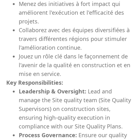
Menez des initiatives à fort impact qui
améliorent l'exécution et l'efficacité des
projets.
Collaborez avec des équipes diversifiées à
travers différentes régions pour stimuler
l'amélioration continue.
Jouez un rôle clé dans le façonnement de
l'avenir de la qualité en construction et en
mise en service.
Key Responsibilities:
Leadership & Oversight:
Lead and
manage the Site quality team (Site Quality
Supervisors) on construction sites,
ensuring high-quality execution in
compliance with our Site Quality Plans.
Process Governance:
Ensure our quality