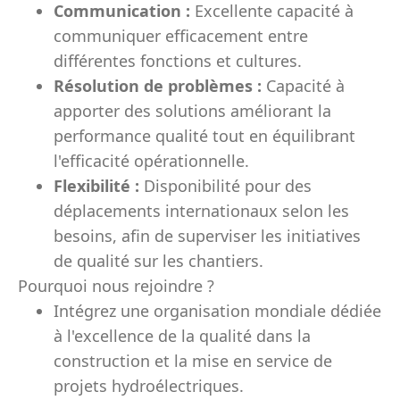
Communication :
Excellente capacité à
communiquer efficacement entre
différentes fonctions et cultures.
Résolution de problèmes :
Capacité à
apporter des solutions améliorant la
performance qualité tout en équilibrant
l'efficacité opérationnelle.
Flexibilité :
Disponibilité pour des
déplacements internationaux selon les
besoins, afin de superviser les initiatives
de qualité sur les chantiers.
Pourquoi nous rejoindre ?
Intégrez une organisation mondiale dédiée
à l'excellence de la qualité dans la
construction et la mise en service de
projets hydroélectriques.