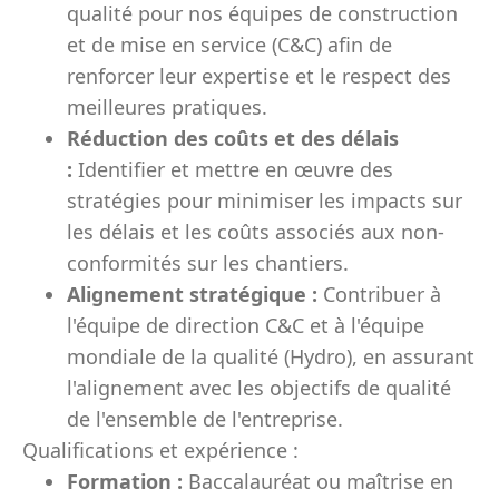
qualité pour nos équipes de construction
et de mise en service (C&C) afin de
renforcer leur expertise et le respect des
meilleures pratiques.
Réduction des coûts et des délais
:
Identifier et mettre en œuvre des
stratégies pour minimiser les impacts sur
les délais et les coûts associés aux non-
conformités sur les chantiers.
Alignement stratégique :
Contribuer à
l'équipe de direction C&C et à l'équipe
mondiale de la qualité (Hydro), en assurant
l'alignement avec les objectifs de qualité
de l'ensemble de l'entreprise.
Qualifications et expérience :
Formation :
Baccalauréat ou maîtrise en