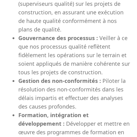
(superviseurs qualité) sur les projets de
construction, en assurant une exécution
de haute qualité conformément à nos
plans de qualité.
Gouvernance des processus :
Veiller à ce
que nos processus qualité reflètent
fidèlement les opérations sur le terrain et
soient appliqués de manière cohérente sur
tous les projets de construction.
Gestion des non-conformités :
Piloter la
résolution des non-conformités dans les
délais impartis et effectuer des analyses
des causes profondes.
Formation, intégration et
développement :
Développer et mettre en
œuvre des programmes de formation en