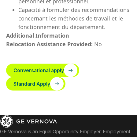
personnel et professionnel.
Capacité à formuler des recommandations
concernant les méthodes de travail et le
fonctionnement du département.
Additional Information
Relocation Assistance Provided:
No
Conversational apply
Standard Apply
GE Vernova is an Equal Opportunity Employer. Employment