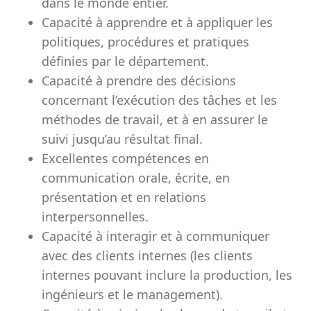
dans le monde entier.
Capacité à apprendre et à appliquer les
politiques, procédures et pratiques
définies par le département.
Capacité à prendre des décisions
concernant l’exécution des tâches et les
méthodes de travail, et à en assurer le
suivi jusqu’au résultat final.
Excellentes compétences en
communication orale, écrite, en
présentation et en relations
interpersonnelles.
Capacité à interagir et à communiquer
avec des clients internes (les clients
internes pouvant inclure la production, les
ingénieurs et le management).