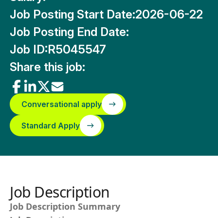
Job Posting Start Date:
2026-06-22
Job Posting End Date:
Job ID:
R5045547
Share this job:
Conversational apply
Standard Apply
Job Description
Job Description Summary