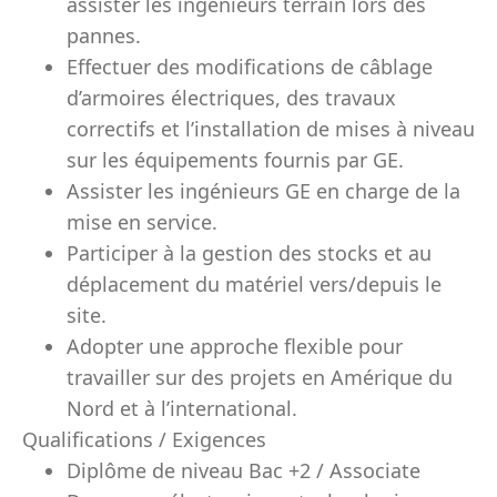
assister les ingénieurs terrain lors des
pannes.
Effectuer des modifications de câblage
d’armoires électriques, des travaux
correctifs et l’installation de mises à niveau
sur les équipements fournis par GE.
Assister les ingénieurs GE en charge de la
mise en service.
Participer à la gestion des stocks et au
déplacement du matériel vers/depuis le
site.
Adopter une approche flexible pour
travailler sur des projets en Amérique du
Nord et à l’international.
Qualifications / Exigences
Diplôme de niveau Bac +2 / Associate