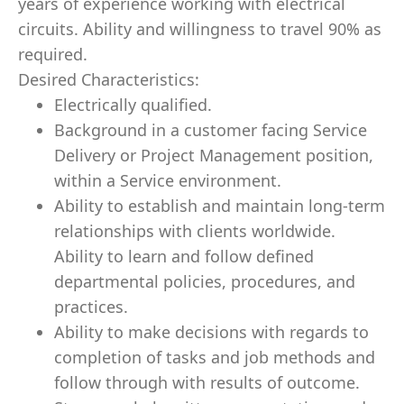
years of experience working with electrical
circuits. Ability and willingness to travel 90% as
required.
Desired Characteristics:
Electrically qualified.
Background in a customer facing Service
Delivery or Project Management position,
within a Service environment.
Ability to establish and maintain long-term
relationships with clients worldwide.
Ability to learn and follow defined
departmental policies, procedures, and
practices.
Ability to make decisions with regards to
completion of tasks and job methods and
follow through with results of outcome.