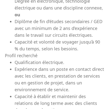
Degree en électronique, technologie
électrique ou dans une discipline connexe,
ou
Diplôme de fin d’études secondaires / GED
avec un minimum de 2 ans d’expérience
dans le travail sur circuits électriques.
Capacité et volonté de voyager jusqu’à 90
% du temps, selon les besoins.
Profil recherché
Qualification électrique.
Expérience dans un poste en contact direct
avec les clients, en prestation de services
ou en gestion de projet, dans un
environnement de service.
Capacité à établir et maintenir des
relations de long terme avec des clients