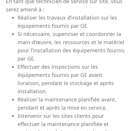
En tant que technicien de service sur site, vous
serez amené à :
Réaliser les travaux d’installation sur les
équipements fournis par GE.
Si nécessaire, superviser et coordonner la
main-d’œuvre, les ressources et le matériel
pour l’installation des équipements fournis
par GE.
Effectuer des inspections sur les
équipements fournis par GE avant
livraison, pendant le stockage et après
installation.
Réaliser la maintenance planifiée avant,
pendant et après la mise en service.
Intervenir sur les sites clients pour
effectuer la maintenance planifiée et