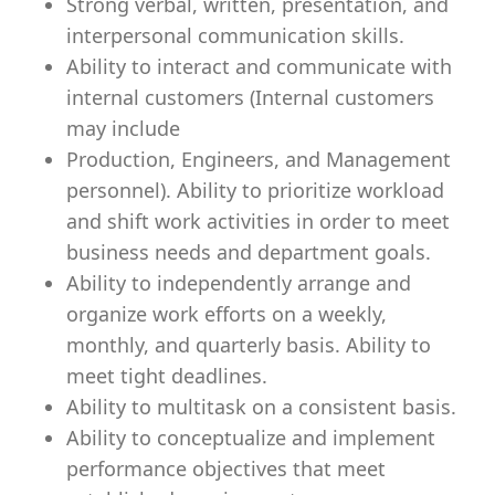
Strong verbal, written, presentation, and
interpersonal communication skills.
Ability to interact and communicate with
internal customers (Internal customers
may include
Production, Engineers, and Management
personnel). Ability to prioritize workload
and shift work activities in order to meet
business needs and department goals.
Ability to independently arrange and
organize work efforts on a weekly,
monthly, and quarterly basis. Ability to
meet tight deadlines.
Ability to multitask on a consistent basis.
Ability to conceptualize and implement
performance objectives that meet