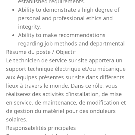
established requirements.
Ability to demonstrate a high degree of
personal and professional ethics and
integrity.
Ability to make recommendations
regarding job methods and departmental
Résumé du poste / Objectif
Le technicien de service sur site apportera un
support technique électrique et/ou mécanique
aux équipes présentes sur site dans différents
lieux à travers le monde. Dans ce rôle, vous
réaliserez des activités d’installation, de mise
en service, de maintenance, de modification et
de gestion du matériel pour des onduleurs
solaires.
Responsabilités principales