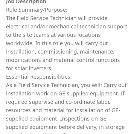
Job Description
Role Summary/Purpose:
The Field Service Technician will provide
electrical and/or mechanical technician support
to the site teams at various locations
worldwide. In this role you will carry out
installation, commissioning, maintenance,
modifications and material control functions
for solar inverters.
Essential Responsibilities:
As a Field Service Technician, you will: Carry out
installation work on GE supplied equipment. If
required supervise and co-ordinate labor,
resources and material for installation of GE-
supplied equipment. Inspections on GE
supplied equipment before delivery, in storage