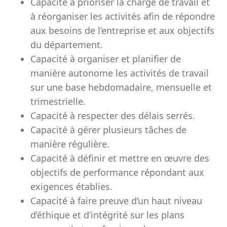
Capacité à prioriser la charge de travail et
à réorganiser les activités afin de répondre
aux besoins de l’entreprise et aux objectifs
du département.
Capacité à organiser et planifier de
manière autonome les activités de travail
sur une base hebdomadaire, mensuelle et
trimestrielle.
Capacité à respecter des délais serrés.
Capacité à gérer plusieurs tâches de
manière régulière.
Capacité à définir et mettre en œuvre des
objectifs de performance répondant aux
exigences établies.
Capacité à faire preuve d’un haut niveau
d’éthique et d’intégrité sur les plans