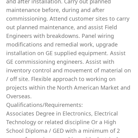
and after installation. Carry out planned
maintenance before, during and after
commissioning. Attend customer sites to carry
out planned maintenance, and assist Field
Engineers with breakdowns. Panel wiring
modifications and remedial work, upgrade
installation on GE supplied equipment. Assist
GE commissioning engineers. Assist with
inventory control and movement of material on
/ off site. Flexible approach to working on
projects within the North American Market and
Overseas.
Qualifications/Requirements:
Associates Degree in Electronics, Electrical
Technology or related discipline Or a High
School Diploma / GED with a minimum of 2