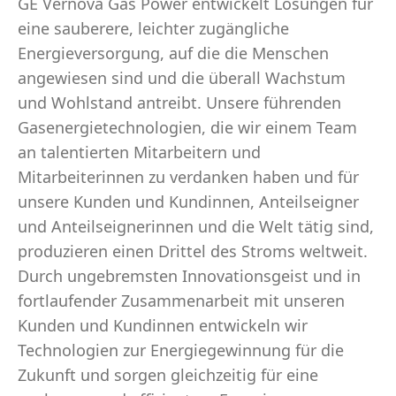
GE Vernova Gas Power entwickelt Lösungen für
eine sauberere, leichter zugängliche
Energieversorgung, auf die die Menschen
angewiesen sind und die überall Wachstum
und Wohlstand antreibt. Unsere führenden
Gasenergietechnologien, die wir einem Team
an talentierten Mitarbeitern und
Mitarbeiterinnen zu verdanken haben und für
unsere Kunden und Kundinnen, Anteilseigner
und Anteilseignerinnen und die Welt tätig sind,
produzieren einen Drittel des Stroms weltweit.
Durch ungebremsten Innovationsgeist und in
fortlaufender Zusammenarbeit mit unseren
Kunden und Kundinnen entwickeln wir
Technologien zur Energiegewinnung für die
Zukunft und sorgen gleichzeitig für eine