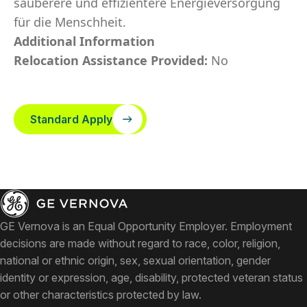
sauberere und effizientere Energieversorgung
für die Menschheit.
Additional Information
Relocation Assistance Provided:
No
Standard Apply
GE Vernova is an Equal Opportunity Employer. Employment
decisions are made without regard to race, color, religion,
national or ethnic origin, sex, sexual orientation, gender
identity or expression, age, disability, protected veteran status
or other characteristics protected by law.