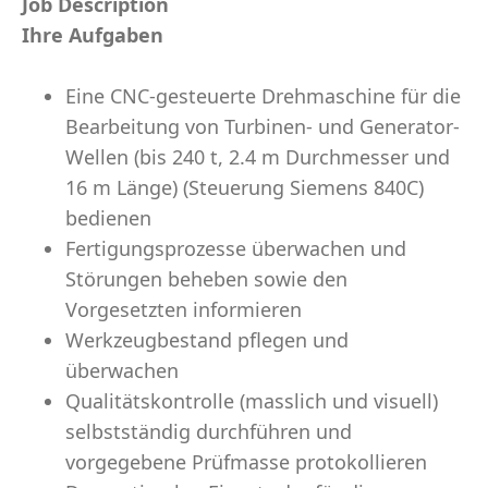
Job Description
Ihre Aufgaben
Eine CNC-gesteuerte Drehmaschine für die
Bearbeitung von Turbinen- und Generator-
Wellen (bis 240 t, 2.4 m Durchmesser und
16 m Länge) (Steuerung Siemens 840C)
bedienen
Fertigungsprozesse überwachen und
Störungen beheben sowie den
Vorgesetzten informieren
Werkzeugbestand pflegen und
überwachen
Qualitätskontrolle (masslich und visuell)
selbstständig durchführen und
vorgegebene Prüfmasse protokollieren