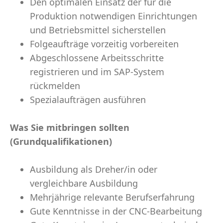
Den optimalen Einsatz der für die
Produktion notwendigen Einrichtungen
und Betriebsmittel sicherstellen
Folgeaufträge vorzeitig vorbereiten
Abgeschlossene Arbeitsschritte
registrieren und im SAP-System
rückmelden
Spezialaufträgen ausführen
Was Sie mitbringen sollten
(Grundqualifikationen)
Ausbildung als Dreher/in oder
vergleichbare Ausbildung
Mehrjährige relevante Berufserfahrung
Gute Kenntnisse in der CNC-Bearbeitung