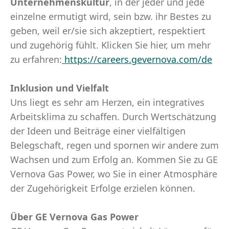
Unternehmenskultur
, in der jeder und jede
einzelne ermutigt wird, sein bzw. ihr Bestes zu
geben, weil er/sie sich akzeptiert, respektiert
und zugehörig fühlt. Klicken Sie hier, um mehr
zu erfahren:
https://careers.gevernova.com/de
Inklusion und Vielfalt
Uns liegt es sehr am Herzen, ein integratives
Arbeitsklima zu schaffen. Durch Wertschätzung
der Ideen und Beiträge einer vielfältigen
Belegschaft, regen und spornen wir andere zum
Wachsen und zum Erfolg an. Kommen Sie zu GE
Vernova Gas Power, wo Sie in einer Atmosphäre
der Zugehörigkeit Erfolge erzielen können.
Über GE Vernova Gas Power