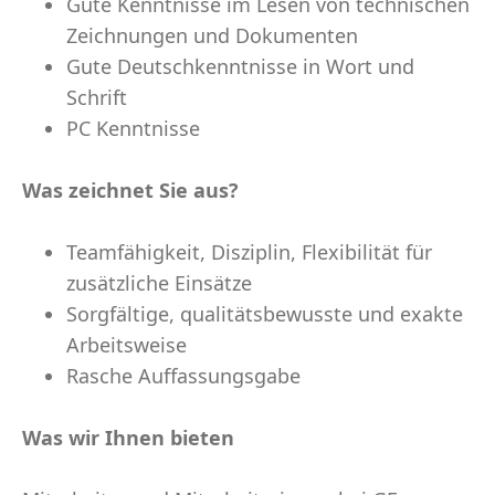
Gute Kenntnisse im Lesen von technischen
Zeichnungen und Dokumenten
Gute Deutschkenntnisse in Wort und
Schrift
PC Kenntnisse
Was zeichnet Sie aus?
Teamfähigkeit, Disziplin, Flexibilität für
zusätzliche Einsätze
Sorgfältige, qualitätsbewusste und exakte
Arbeitsweise
Rasche Auffassungsgabe
Was wir Ihnen bieten