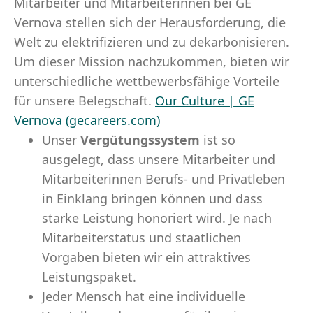
Mitarbeiter und Mitarbeiterinnen bei GE
Vernova stellen sich der Herausforderung, die
Welt zu elektrifizieren und zu dekarbonisieren.
Um dieser Mission nachzukommen, bieten wir
unterschiedliche wettbewerbsfähige Vorteile
für unsere Belegschaft.
Our Culture | GE
Vernova (gecareers.com)
Unser
Vergütungssystem
ist so
ausgelegt, dass unsere Mitarbeiter und
Mitarbeiterinnen Berufs- und Privatleben
in Einklang bringen können und dass
starke Leistung honoriert wird. Je nach
Mitarbeiterstatus und staatlichen
Vorgaben bieten wir ein attraktives
Leistungspaket.
Jeder Mensch hat eine individuelle