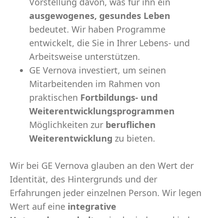
Vorstellung davon, was für ihn ein
ausgewogenes, gesundes Leben
bedeutet. Wir haben Programme
entwickelt, die Sie in Ihrer Lebens- und
Arbeitsweise unterstützen.
GE Vernova investiert, um seinen
Mitarbeitenden im Rahmen von
praktischen
Fortbildungs- und
Weiterentwicklungsprogrammen
Möglichkeiten zur
beruflichen
Weiterentwicklung
zu bieten.
Wir bei GE Vernova glauben an den Wert der
Identität, des Hintergrunds und der
Erfahrungen jeder einzelnen Person. Wir legen
Wert auf eine
integrative