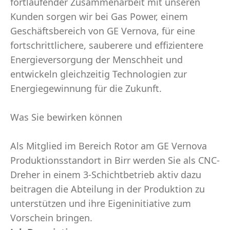
fortlaufender Zusammenarbeit mit unseren
Kunden sorgen wir bei Gas Power, einem
Geschäftsbereich von GE Vernova, für eine
fortschrittlichere, sauberere und effizientere
Energieversorgung der Menschheit und
entwickeln gleichzeitig Technologien zur
Energiegewinnung für die Zukunft.
Was Sie bewirken können
Als Mitglied im Bereich Rotor am GE Vernova
Produktionsstandort in Birr werden Sie als CNC-
Dreher in einem 3-Schichtbetrieb aktiv dazu
beitragen die Abteilung in der Produktion zu
unterstützen und ihre Eigeninitiative zum
Vorschein bringen.