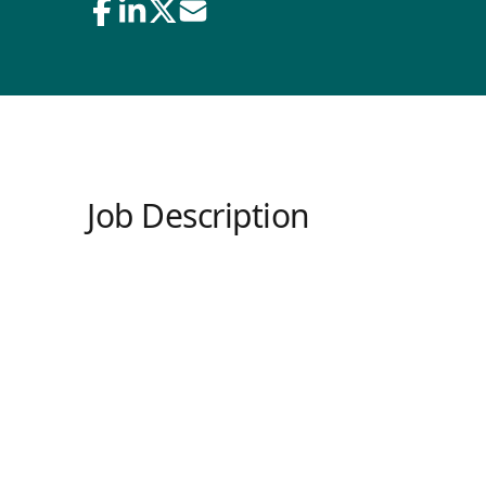
Job Description