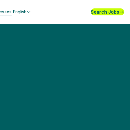
Search Jobs
nesses
English