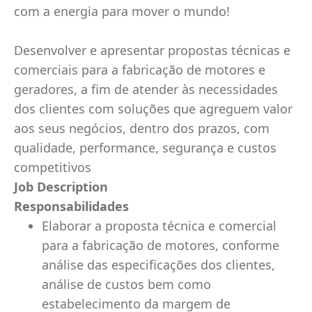
com a energia para mover o mundo!
Desenvolver e apresentar propostas técnicas e
comerciais para a fabricação de motores e
geradores, a fim de atender às necessidades
dos clientes com soluções que agreguem valor
aos seus negócios, dentro dos prazos, com
qualidade, performance, segurança e custos
competitivos
Job Description
​Responsabilidades
Elaborar a proposta técnica e comercial
para a fabricação de motores, conforme
análise das especificações dos clientes,
análise de custos bem como
estabelecimento da margem de