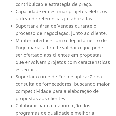
contribuição e estratégia de preço.
Capacidade em estimar projetos eletricos
utilizando referencias ja fabricadas.
Suportar a área de Vendas durante o
processo de negociação, junto ao cliente.
Manter interface com o departamento de
Engenharia, a fim de validar o que pode
ser ofertado aos clientes em propostas
que envolvam projetos com características
especiais.
Suportar o time de Eng de aplicação na
consulta de fornecedores, buscando maior
competitividade para a elaboração de
propostas aos clientes.
Colaborar para a manutenção dos
programas de qualidade e melhoria