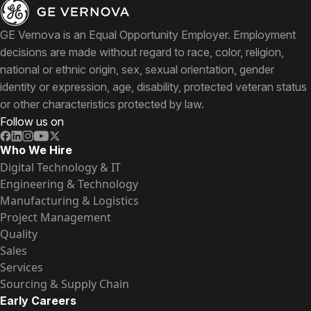
GE Vernova is an Equal Opportunity Employer. Employment
decisions are made without regard to race, color, religion,
national or ethnic origin, sex, sexual orientation, gender
identity or expression, age, disability, protected veteran status
or other characteristics protected by law.
Follow us on
Who We Hire
Digital Technology & IT
Engineering & Technology
Manufacturing & Logistics
Project Management
Quality
Sales
Services
Sourcing & Supply Chain
Early Careers