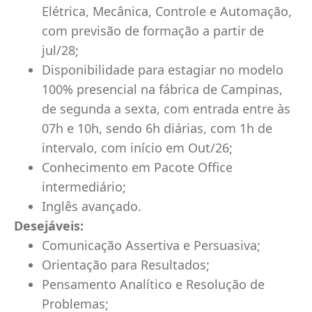
Elétrica, Mecânica, Controle e Automação,
com previsão de formação a partir de
jul/28;
Disponibilidade para estagiar no modelo
100% presencial na fábrica de Campinas,
de segunda a sexta, com entrada entre às
07h e 10h, sendo 6h diárias, com 1h de
intervalo, com início em Out/26;
Conhecimento em Pacote Office
intermediário;
Inglês avançado.
Desejáveis:
Comunicação Assertiva e Persuasiva;
Orientação para Resultados;
Pensamento Analítico e Resolução de
Problemas;