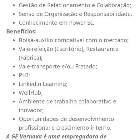
Gestão de Relacionamento e Colaboração;
Senso de Organização e Responsabilidade.
Conhecimento em Power BI.
Benefícios:
Bolsa-auxílio compatível com o mercado;
Vale-refeição (Escritório), Restaurante
(Fábrica);
Vale-transporte e/ou Fretado;
PLR;
Linkedin Learning;
WellHub;
Ambiente de trabalho colaborativo e
inovador;
Oportunidades de desenvolvimento
profissional e crescimento interno.
A GE Vernova é uma empregadora de