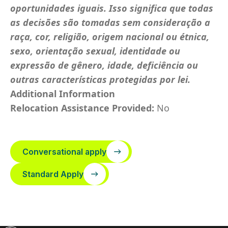
oportunidades iguais. Isso significa que todas
as decisões são tomadas sem consideração a
raça, cor, religião, origem nacional ou étnica,
sexo, orientação sexual, identidade ou
expressão de gênero, idade, deficiência ou
outras características protegidas por lei.
Additional Information
Relocation Assistance Provided:
No
Conversational apply
Standard Apply