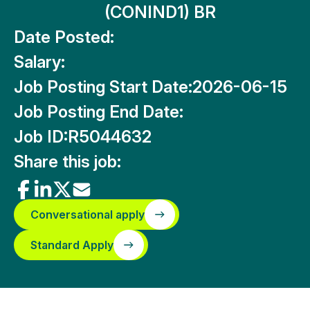
(CONIND1) BR
Date Posted:
Salary:
Job Posting Start Date:
2026-06-15
Job Posting End Date:
Job ID:
R5044632
Share this job:
Conversational apply
Standard Apply