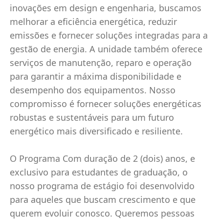
inovações em design e engenharia, buscamos
melhorar a eficiência energética, reduzir
emissões e fornecer soluções integradas para a
gestão de energia. A unidade também oferece
serviços de manutenção, reparo e operação
para garantir a máxima disponibilidade e
desempenho dos equipamentos. Nosso
compromisso é fornecer soluções energéticas
robustas e sustentáveis para um futuro
energético mais diversificado e resiliente.
O Programa Com duração de 2 (dois) anos, e
exclusivo para estudantes de graduação, o
nosso programa de estágio foi desenvolvido
para aqueles que buscam crescimento e que
querem evoluir conosco. Queremos pessoas