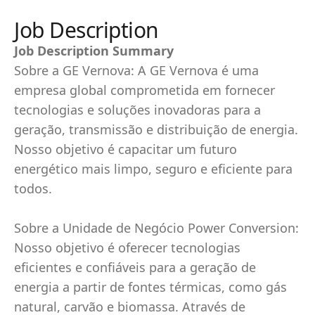
Job Description
Job Description Summary
Sobre a GE Vernova: A GE Vernova é uma
empresa global comprometida em fornecer
tecnologias e soluções inovadoras para a
geração, transmissão e distribuição de energia.
Nosso objetivo é capacitar um futuro
energético mais limpo, seguro e eficiente para
todos.
Sobre a Unidade de Negócio Power Conversion:
Nosso objetivo é oferecer tecnologias
eficientes e confiáveis para a geração de
energia a partir de fontes térmicas, como gás
natural, carvão e biomassa. Através de