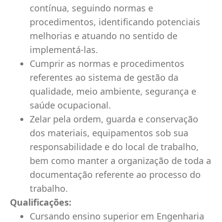
contínua, seguindo normas e
procedimentos, identificando potenciais
melhorias e atuando no sentido de
implementá-las.
Cumprir as normas e procedimentos
referentes ao sistema de gestão da
qualidade, meio ambiente, segurança e
saúde ocupacional.
Zelar pela ordem, guarda e conservação
dos materiais, equipamentos sob sua
responsabilidade e do local de trabalho,
bem como manter a organização de toda a
documentação referente ao processo do
trabalho.
Qualificações:
Cursando ensino superior em Engenharia