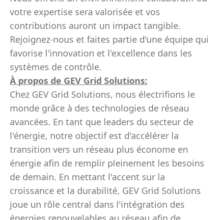
votre expertise sera valorisée et vos
contributions auront un impact tangible.
Rejoignez-nous et faites partie d'une équipe qui
favorise l'innovation et l'excellence dans les
systèmes de contrôle.
À propos de GEV Grid Solutions:
Chez GEV Grid Solutions, nous électrifions le
monde grâce à des technologies de réseau
avancées. En tant que leaders du secteur de
l'énergie, notre objectif est d'accélérer la
transition vers un réseau plus économe en
énergie afin de remplir pleinement les besoins
de demain. En mettant l'accent sur la
croissance et la durabilité, GEV Grid Solutions
joue un rôle central dans l'intégration des
énergies renouvelables au réseau afin de