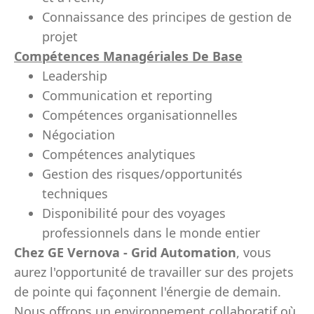
Connaissance des principes de gestion de
projet
Compétences Managériales De Base
Leadership
Communication et reporting
Compétences organisationnelles
Négociation
Compétences analytiques
Gestion des risques/opportunités
techniques
Disponibilité pour des voyages
professionnels dans le monde entier
Chez GE Vernova - Grid Automation
, vous
aurez l'opportunité de travailler sur des projets
de pointe qui façonnent l'énergie de demain.
Nous offrons un environnement collaboratif où