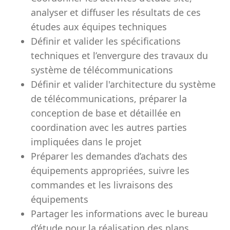
analyser et diffuser les résultats de ces
études aux équipes techniques
Définir et valider les spécifications
techniques et l’envergure des travaux du
système de télécommunications
Définir et valider l'architecture du système
de télécommunications, préparer la
conception de base et détaillée en
coordination avec les autres parties
impliquées dans le projet
Préparer les demandes d’achats des
équipements appropriées, suivre les
commandes et les livraisons des
équipements
Partager les informations avec le bureau
d’étude pour la réalisation des plans