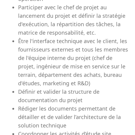
Participer avec le chef de projet au
lancement du projet et définir la stratégie
d'exécution, la répartition des tâches, la
matrice de responsabilité, etc.
Être l'interface technique avec le client, les
fournisseurs externes et tous les membres
de l'équipe interne du projet (chef de
projet, ingénieur de mise en service sur le
terrain, département des achats, bureau
d'études, marketing et R&D)
Définir et valider la structure de
documentation du projet
Rédiger les documents permettant de
détailler et de valider l’architecture de la
solution technique
Coordonner les activités d’étude site,