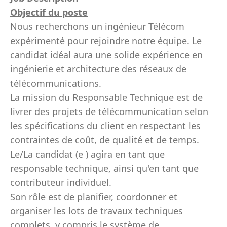
Objectif du poste
Nous recherchons un ingénieur Télécom
expérimenté pour rejoindre notre équipe. Le
candidat idéal aura une solide expérience en
ingénierie et architecture des réseaux de
télécommunications.
La mission du Responsable Technique est de
livrer des projets de télécommunication selon
les spécifications du client en respectant les
contraintes de coût, de qualité et de temps.
Le/La candidat (e ) agira en tant que
responsable technique, ainsi qu'en tant que
contributeur individuel.
Son rôle est de planifier, coordonner et
organiser les lots de travaux techniques
complets, y compris le système de