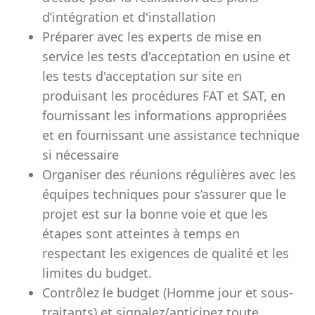
d’intégration et d'installation
Préparer avec les experts de mise en
service les tests d'acceptation en usine et
les tests d'acceptation sur site en
produisant les procédures FAT et SAT, en
fournissant les informations appropriées
et en fournissant une assistance technique
si nécessaire
Organiser des réunions régulières avec les
équipes techniques pour s’assurer que le
projet est sur la bonne voie et que les
étapes sont atteintes à temps en
respectant les exigences de qualité et les
limites du budget.
Contrôlez le budget (Homme jour et sous-
traitants) et signalez/anticipez toute