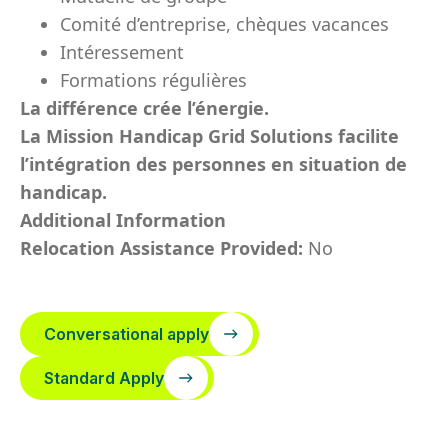
Comité d’entreprise, chèques vacances
Intéressement
Formations régulières
La différence crée l’énergie.
La Mission Handicap Grid Solutions facilite
l’intégration des personnes en situation de
handicap.
Additional Information
Relocation Assistance Provided:
No
Conversational apply
Standard Apply