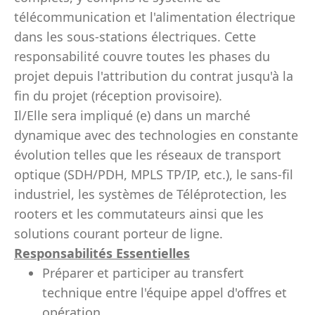
télécommunication et l'alimentation électrique
dans les sous-stations électriques. Cette
responsabilité couvre toutes les phases du
projet depuis l'attribution du contrat jusqu'à la
fin du projet (réception provisoire).
Il/Elle sera impliqué (e) dans un marché
dynamique avec des technologies en constante
évolution telles que les réseaux de transport
optique (SDH/PDH, MPLS TP/IP, etc.), le sans-fil
industriel, les systèmes de Téléprotection, les
rooters et les commutateurs ainsi que les
solutions courant porteur de ligne.
Responsabilités Essentielles
Préparer et participer au transfert
technique entre l'équipe appel d'offres et
opération