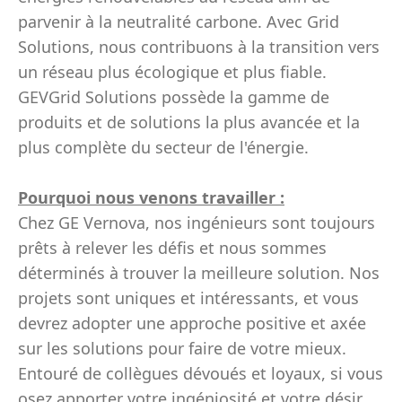
parvenir à la neutralité carbone. Avec Grid
Solutions, nous contribuons à la transition vers
un réseau plus écologique et plus fiable.
GEVGrid Solutions possède la gamme de
produits et de solutions la plus avancée et la
plus complète du secteur de l'énergie.
Pourquoi nous venons travailler :
Chez GE Vernova, nos ingénieurs sont toujours
prêts à relever les défis et nous sommes
déterminés à trouver la meilleure solution. Nos
projets sont uniques et intéressants, et vous
devrez adopter une approche positive et axée
sur les solutions pour faire de votre mieux.
Entouré de collègues dévoués et loyaux, si vous
osez apporter votre ingéniosité et votre désir