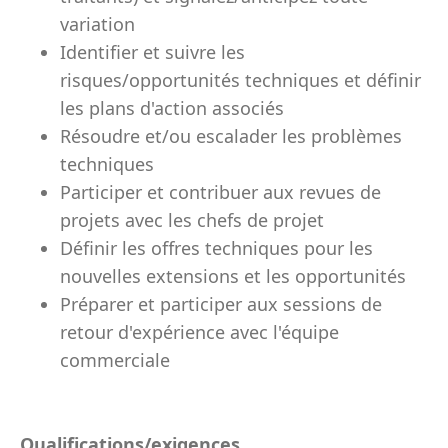
variation
Identifier et suivre les
risques/opportunités techniques et définir
les plans d'action associés
Résoudre et/ou escalader les problèmes
techniques
Participer et contribuer aux revues de
projets avec les chefs de projet
Définir les offres techniques pour les
nouvelles extensions et les opportunités
Préparer et participer aux sessions de
retour d'expérience avec l'équipe
commerciale
Qualifications/exigences