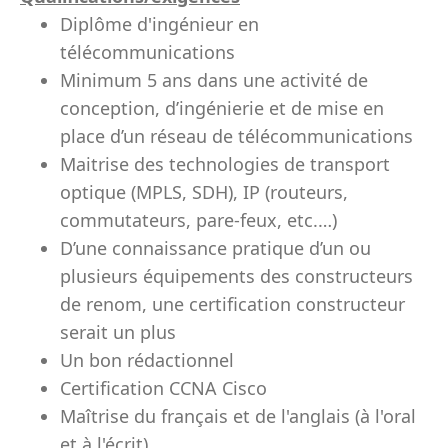
Diplôme d'ingénieur en
télécommunications
Minimum 5 ans dans une activité de
conception, d’ingénierie et de mise en
place d’un réseau de télécommunications
Maitrise des technologies de transport
optique (MPLS, SDH), IP (routeurs,
commutateurs, pare-feux, etc.…)
D’une connaissance pratique d’un ou
plusieurs équipements des constructeurs
de renom, une certification constructeur
serait un plus
Un bon rédactionnel
Certification CCNA Cisco
Maîtrise du français et de l'anglais (à l'oral
et à l'écrit)