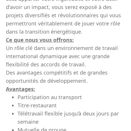
d'avoir un impact, vous serez exposé à des
projets diversifiés et révolutionnaires qui vous
permettront véritablement de jouer votre rôle
dans la transition énergétique.
Ce que nous vous offrons:
Un rôle clé dans un environnement de travail
international dynamique avec une grande
flexibilité des accords de travail.
Des avantages compétitifs et de grandes
opportunités de développement.
Avantages:
Participation au transport
Titre-restaurant
Télétravail flexible jusqu’à deux jours par
semaine
Mutuelle de groupe