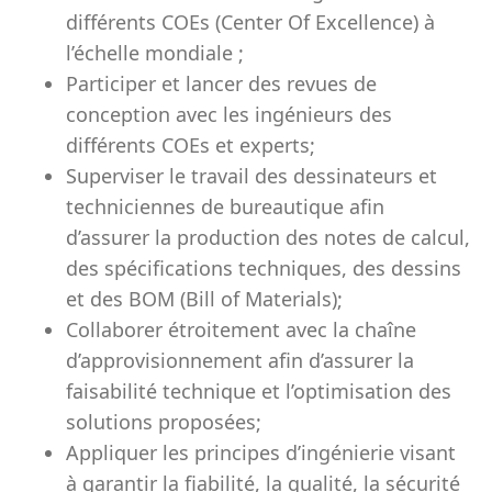
différents COEs (Center Of Excellence) à
l’échelle mondiale ;
Participer et lancer des revues de
conception avec les ingénieurs des
différents COEs et experts;
Superviser le travail des dessinateurs et
techniciennes de bureautique afin
d’assurer la production des notes de calcul,
des spécifications techniques, des dessins
et des BOM (Bill of Materials);
Collaborer étroitement avec la chaîne
d’approvisionnement afin d’assurer la
faisabilité technique et l’optimisation des
solutions proposées;
Appliquer les principes d’ingénierie visant
à garantir la fiabilité, la qualité, la sécurité