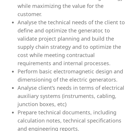
while maximizing the value for the
customer.
Analyse the technical needs of the client to
define and optimize the generator, to
validate project planning and build the
supply chain strategy and to optimize the
cost while meeting contractual
requirements and internal processes.
Perform basic electromagnetic design and
dimensioning of the electric generators.
Analyse client’s needs in terms of electrical
auxiliary systems (instruments, cabling,
junction boxes, etc)
Prepare technical documents, including
calculation notes, technical specifications
and engineering reports.