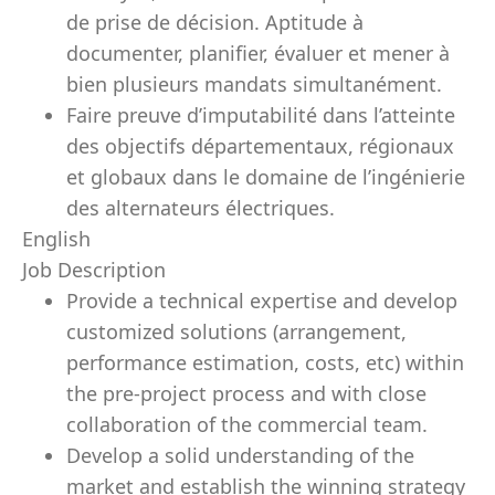
de prise de décision. Aptitude à
documenter, planifier, évaluer et mener à
bien plusieurs mandats simultanément.
Faire preuve d’imputabilité dans l’atteinte
des objectifs départementaux, régionaux
et globaux dans le domaine de l’ingénierie
des alternateurs électriques.
English
Job Description
Provide a technical expertise and develop
customized solutions (arrangement,
performance estimation, costs, etc) within
the pre-project process and with close
collaboration of the commercial team.
Develop a solid understanding of the
market and establish the winning strategy