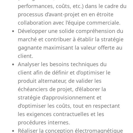
performances, coûts, etc.) dans le cadre du
processus d’avant-projet en en étroite
collaboration avec l’équipe commerciale.
Développer une solide compréhension du
marché et contribuer à établir la stratégie
gagnante maximisant la valeur offerte au
client.
Analyser les besoins techniques du
client afin de définir et d’optimiser le
produit alternateur, de valider les
échéanciers de projet, d’élaborer la
stratégie d’approvisionnement et
d’optimiser les coûts, tout en respectant
les exigences contractuelles et les
procédures internes.
Réaliser la conception électromagnétique