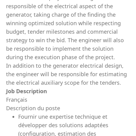
responsible of the electrical aspect of the
generator, taking charge of the finding the
winning optimized solution while respecting
budget, tender milestones and commercial
strategy to win the bid. The engineer will also
be responsible to implement the solution
during the execution phase of the project.
In addition to the generator electrical design,
the engineer will be responsible for estimating
the electrical auxiliary scope for the tenders.
Job Description
Français
Description du poste
Fournir une expertise technique et
développer des solutions adaptées
(configuration, estimation des