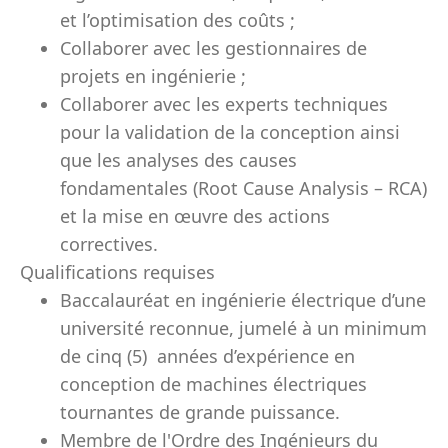
et l’optimisation des coûts ;
Collaborer avec les gestionnaires de
projets en ingénierie ;
Collaborer avec les experts techniques
pour la validation de la conception ainsi
que les analyses des causes
fondamentales (Root Cause Analysis – RCA)
et la mise en œuvre des actions
correctives.
Qualifications requises
Baccalauréat en ingénierie électrique d’une
université reconnue, jumelé à un minimum
de cinq (5) années d’expérience en
conception de machines électriques
tournantes de grande puissance.
Membre de l'Ordre des Ingénieurs du