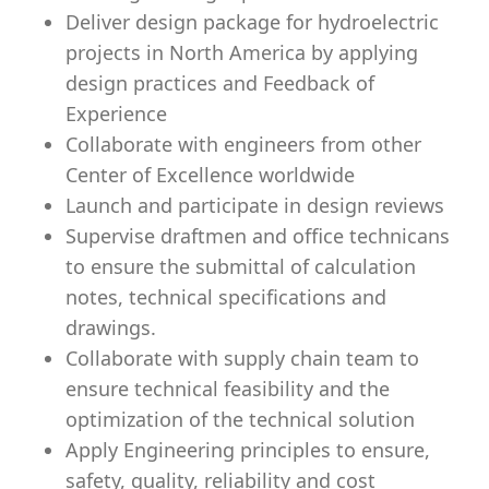
Deliver design package for hydroelectric
projects in North America by applying
design practices and Feedback of
Experience
Collaborate with engineers from other
Center of Excellence worldwide
Launch and participate in design reviews
Supervise draftmen and office technicans
to ensure the submittal of calculation
notes, technical specifications and
drawings.
Collaborate with supply chain team to
ensure technical feasibility and the
optimization of the technical solution
Apply Engineering principles to ensure,
safety, quality, reliability and cost