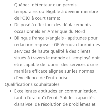
Québec, détenteur d'un permis
temporaire, ou éligible à devenir membre
de l’OIQ à court terme;
Disposé à effectuer des déplacements
occasionnels en Amérique du Nord
Bilingue français/anglais - aptitudes pour
rédaction requises: GE Vernova fournit des
services de haute qualité à des clients
situés à travers le monde et l'employé doit
être capable de fournir des services d'une
manière efficace alignée sur les normes
d'excellence de l'entreprise
Qualifications souhaitables
Excellentes aptitudes en communication,
tant à l’oral qu’à l’écrit. Solides capacités
d’analyse, de résolution de problèmes et