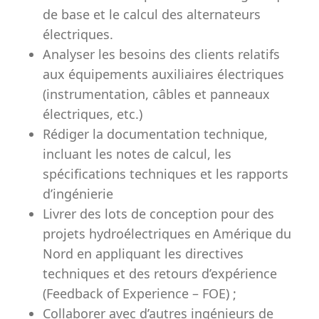
de base et le calcul des alternateurs
électriques.
Analyser les besoins des clients relatifs
aux équipements auxiliaires électriques
(instrumentation, câbles et panneaux
électriques, etc.)
Rédiger la documentation technique,
incluant les notes de calcul, les
spécifications techniques et les rapports
d’ingénierie
Livrer des lots de conception pour des
projets hydroélectriques en Amérique du
Nord en appliquant les directives
techniques et des retours d’expérience
(Feedback of Experience – FOE) ;
Collaborer avec d’autres ingénieurs de