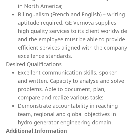
in North America;
Bilingualism (French and English) – writing
aptitude required. GE Vernova supplies
high quality services to its client worldwide
and the employee must be able to provide
efficient services aligned with the company
excellence standards.
Desired Qualifications
Excellent communication skills, spoken
and written. Capacity to analyse and solve
problems. Able to document, plan,
compare and realize various tasks
Demonstrate accountability in reaching
team, regional and global objectives in
hydro generator engineering domain.
Additional Information