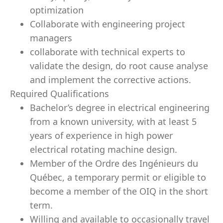
optimization
Collaborate with engineering project
managers
collaborate with technical experts to
validate the design, do root cause analyse
and implement the corrective actions.
Required Qualifications
Bachelor’s degree in electrical engineering
from a known university, with at least 5
years of experience in high power
electrical rotating machine design.
Member of the Ordre des Ingénieurs du
Québec, a temporary permit or eligible to
become a member of the OIQ in the short
term.
Willing and available to occasionally travel