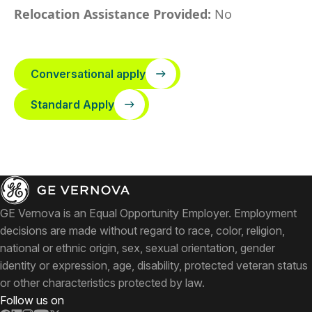
Relocation Assistance Provided:
No
Conversational apply
Standard Apply
GE Vernova is an Equal Opportunity Employer. Employment
decisions are made without regard to race, color, religion,
national or ethnic origin, sex, sexual orientation, gender
identity or expression, age, disability, protected veteran status
or other characteristics protected by law.
Follow us on