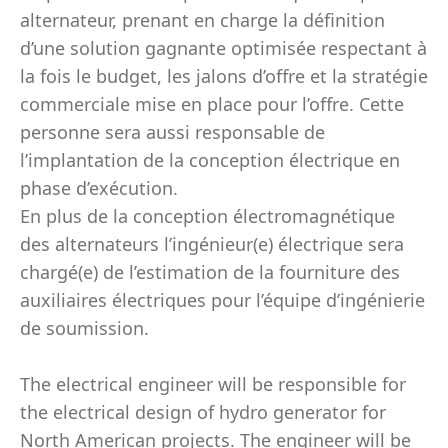
alternateur, prenant en charge la définition
d’une solution gagnante optimisée respectant à
la fois le budget, les jalons d’offre et la stratégie
commerciale mise en place pour l’offre. Cette
personne sera aussi responsable de
l’implantation de la conception électrique en
phase d’exécution.
En plus de la conception électromagnétique
des alternateurs l’ingénieur(e) électrique sera
chargé(e) de l’estimation de la fourniture des
auxiliaires électriques pour l’équipe d’ingénierie
de soumission.
The electrical engineer will be responsible for
the electrical design of hydro generator for
North American projects. The engineer will be