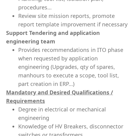
procedures…
Review site mission reports, promote
report template improvement if necessary
Support Tendering and application
engineering team
Provides recommendations in ITO phase
when requested by application
engineering (Upgrades, qty of spares,
manhours to execute a scope, tool list,
part creation in ERP…)
Mandatory and Desired Qualifications /
Requirements
Degree in electrical or mechanical
engineering
Knowledge of HV Breakers, disconnector
switches or transformers