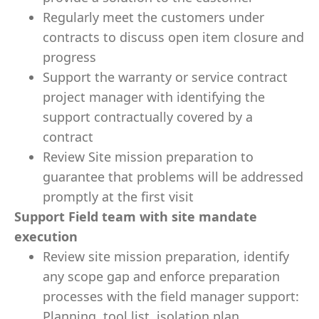
Regularly meet the customers under
contracts to discuss open item closure and
progress
Support the warranty or service contract
project manager with identifying the
support contractually covered by a
contract
Review Site mission preparation to
guarantee that problems will be addressed
promptly at the first visit
Support Field team with site mandate
execution
Review site mission preparation, identify
any scope gap and enforce preparation
processes with the field manager support:
Planning, tool list, isolation plan,