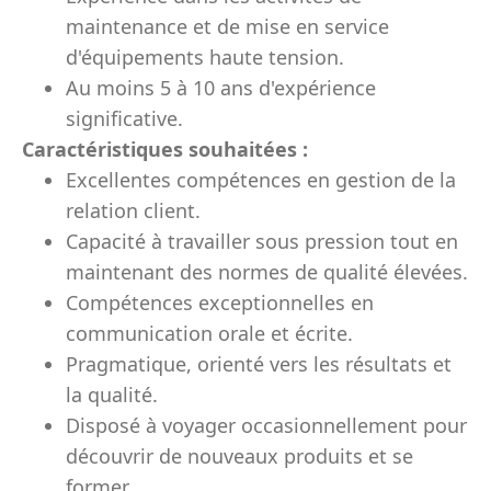
maintenance et de mise en service
d'équipements haute tension.
Au moins 5 à 10 ans d'expérience
significative.
Caractéristiques souhaitées :
Excellentes compétences en gestion de la
relation client.
Capacité à travailler sous pression tout en
maintenant des normes de qualité élevées.
Compétences exceptionnelles en
communication orale et écrite.
Pragmatique, orienté vers les résultats et
la qualité.
Disposé à voyager occasionnellement pour
découvrir de nouveaux produits et se
former.