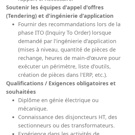
Soutenir les équipes d'appel d'offres
(Tendering) et d'ingénierie d'application
Fournir des recommandations lors de la
phase ITO (Inquiry To Order) lorsque
demandé par l'ingénierie d'application
(mises à niveau, quantité de pièces de
rechange, heures de main-d'œuvre pour
exécuter un périmètre, liste d'outils,
création de pièces dans l'ERP, etc.).
Qualifications / Exigences obligatoires et
souhaitées
Diplôme en génie électrique ou
mécanique.
Connaissance des disjoncteurs HT, des
sectionneurs ou des transformateurs.
Expérience dans les activités de