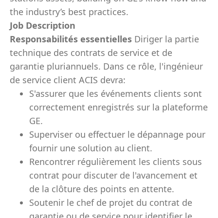
the industry’s best practices.
Job Description
Responsabilités essentielles
Diriger la partie
technique des contrats de service et de
garantie pluriannuels. Dans ce rôle, l'ingénieur
de service client ACIS devra:
S'assurer que les événements clients sont
correctement enregistrés sur la plateforme
GE.
Superviser ou effectuer le dépannage pour
fournir une solution au client.
Rencontrer régulièrement les clients sous
contrat pour discuter de l'avancement et
de la clôture des points en attente.
Soutenir le chef de projet du contrat de
garantie ou de service pour identifier le