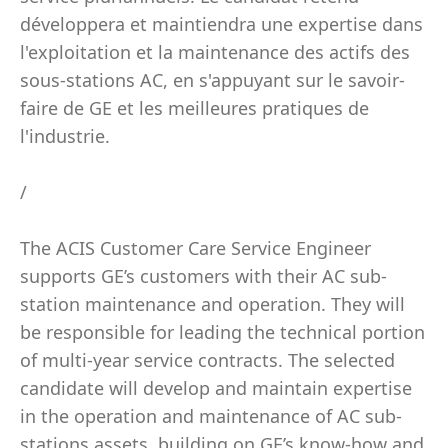
développera et maintiendra une expertise dans
l'exploitation et la maintenance des actifs des
sous-stations AC, en s'appuyant sur le savoir-
faire de GE et les meilleures pratiques de
l'industrie.
/
The ACIS Customer Care Service Engineer
supports GE’s customers with their AC sub-
station maintenance and operation. They will
be responsible for leading the technical portion
of multi-year service contracts. The selected
candidate will develop and maintain expertise
in the operation and maintenance of AC sub-
stations assets, building on GE’s know-how and