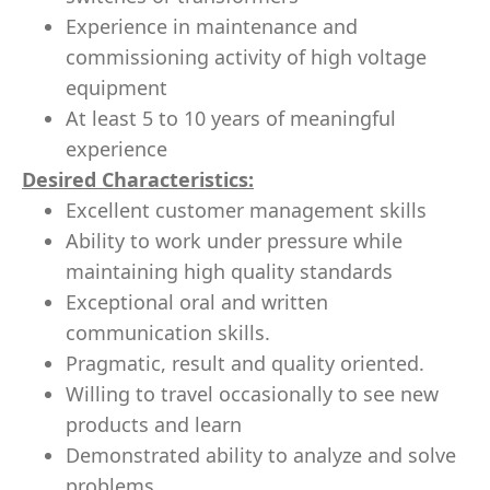
Experience in maintenance and
commissioning activity of high voltage
equipment
At least 5 to 10 years of meaningful
experience
Desired Characteristics:
Excellent customer management skills
Ability to work under pressure while
maintaining high quality standards
Exceptional oral and written
communication skills.
Pragmatic, result and quality oriented.
Willing to travel occasionally to see new
products and learn
Demonstrated ability to analyze and solve
problems