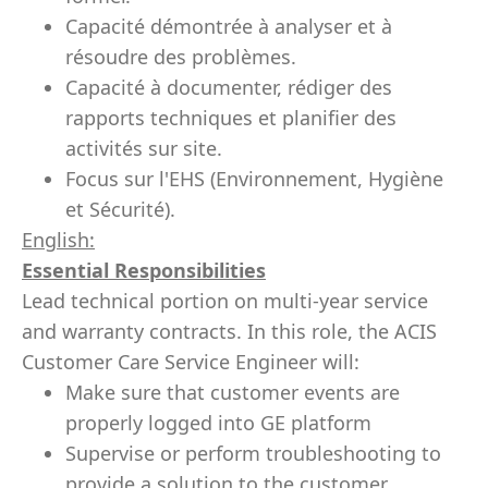
Capacité démontrée à analyser et à
résoudre des problèmes.
Capacité à documenter, rédiger des
rapports techniques et planifier des
activités sur site.
Focus sur l'EHS (Environnement, Hygiène
et Sécurité).
English:
Essential Responsibilities
Lead technical portion on multi-year service
and warranty contracts. In this role, the ACIS
Customer Care Service Engineer will:
Make sure that customer events are
properly logged into GE platform
Supervise or perform troubleshooting to
provide a solution to the customer