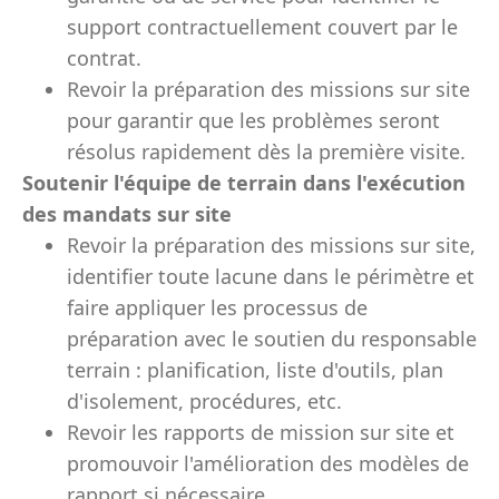
support contractuellement couvert par le
contrat.
Revoir la préparation des missions sur site
pour garantir que les problèmes seront
résolus rapidement dès la première visite.
Soutenir l'équipe de terrain dans l'exécution
des mandats sur site
Revoir la préparation des missions sur site,
identifier toute lacune dans le périmètre et
faire appliquer les processus de
préparation avec le soutien du responsable
terrain : planification, liste d'outils, plan
d'isolement, procédures, etc.
Revoir les rapports de mission sur site et
promouvoir l'amélioration des modèles de
rapport si nécessaire.