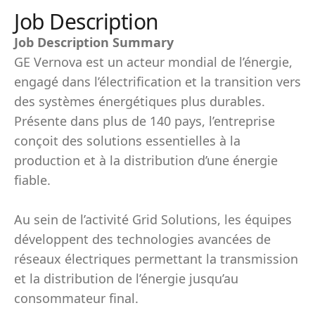
Job Description
Job Description Summary
GE Vernova est un acteur mondial de l’énergie,
engagé dans l’électrification et la transition vers
des systèmes énergétiques plus durables.
Présente dans plus de 140 pays, l’entreprise
conçoit des solutions essentielles à la
production et à la distribution d’une énergie
fiable.
Au sein de l’activité Grid Solutions, les équipes
développent des technologies avancées de
réseaux électriques permettant la transmission
et la distribution de l’énergie jusqu’au
consommateur final.