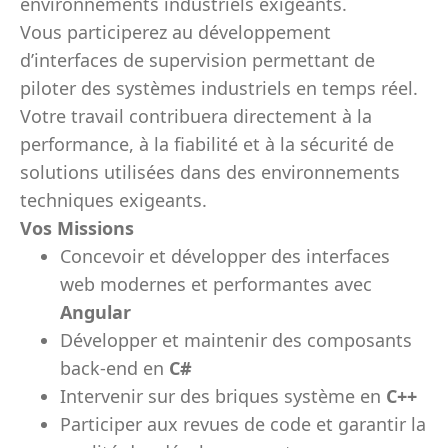
environnements industriels exigeants.
Vous participerez au développement
d’interfaces de supervision permettant de
piloter des systèmes industriels en temps réel.
Votre travail contribuera directement à la
performance, à la fiabilité et à la sécurité de
solutions utilisées dans des environnements
techniques exigeants.
Vos Missions
Concevoir et développer des interfaces
web modernes et performantes avec
Angular
Développer et maintenir des composants
back-end en
C#
Intervenir sur des briques système en
C++
Participer aux revues de code et garantir la