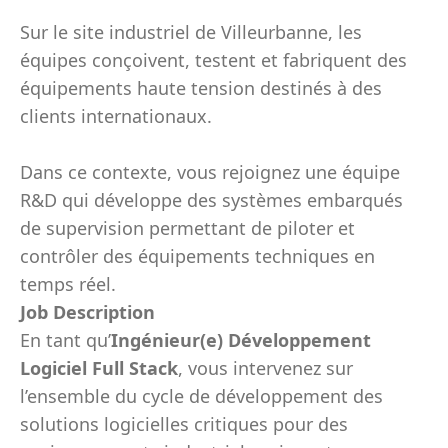
Sur le site industriel de Villeurbanne, les
équipes conçoivent, testent et fabriquent des
équipements haute tension destinés à des
clients internationaux.
Dans ce contexte, vous rejoignez une équipe
R&D qui développe des systèmes embarqués
de supervision permettant de piloter et
contrôler des équipements techniques en
temps réel.
Job Description
En tant qu’
Ingénieur(e) Développement
Logiciel Full Stack
, vous intervenez sur
l’ensemble du cycle de développement des
solutions logicielles critiques pour des