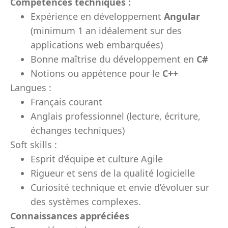
Compétences techniques :
Expérience en développement
Angular
(minimum 1 an idéalement sur des
applications web embarquées)
Bonne maîtrise du développement en
C#
Notions ou appétence pour le
C++
Langues :
Français courant
Anglais professionnel (lecture, écriture,
échanges techniques)
Soft skills :
Esprit d’équipe et culture Agile
Rigueur et sens de la qualité logicielle
Curiosité technique et envie d’évoluer sur
des systèmes complexes.
Connaissances appréciées