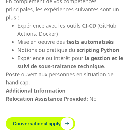
En complément de vos compétences
principales, les expériences suivantes sont un
plus :
Expérience avec les outils
CI-CD
(GitHub
Actions, Docker)
Mise en oeuvre des
tests automatisés
Notions ou pratique du
scripting Python
Expérience ou intérêt pour
la
gestion et le
suivi de sous-traitance technique.
Poste ouvert aux personnes en situation de
handicap.
Additional Information
Relocation Assistance Provided:
No
Conversational apply