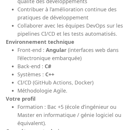
qualité des développements
Contribuer à l’amélioration continue des
pratiques de développement
Collaborer avec les équipes DevOps sur les
pipelines CI/CD et les tests automatisés.
Environnement technique
Front-end :
Angular
(interfaces web dans
l’électronique embarquée)
Back-end :
C#
Systèmes :
C++
CI/CD (GitHub Actions, Docker)
Méthodologie Agile.
Votre profil
Formation : Bac +5 (école d’ingénieur ou
Master en informatique / génie logiciel ou
équivalent).