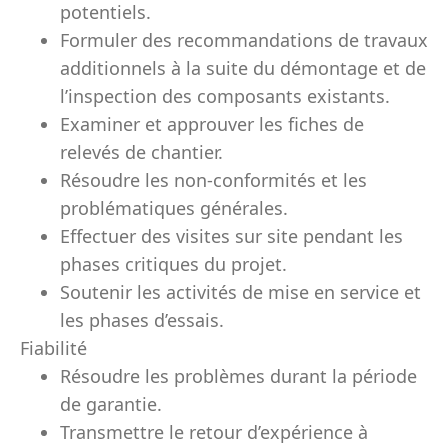
potentiels.
Formuler des recommandations de travaux
additionnels à la suite du démontage et de
l’inspection des composants existants.
Examiner et approuver les fiches de
relevés de chantier.
Résoudre les non-conformités et les
problématiques générales.
Effectuer des visites sur site pendant les
phases critiques du projet.
Soutenir les activités de mise en service et
les phases d’essais.
Fiabilité
Résoudre les problèmes durant la période
de garantie.
Transmettre le retour d’expérience à