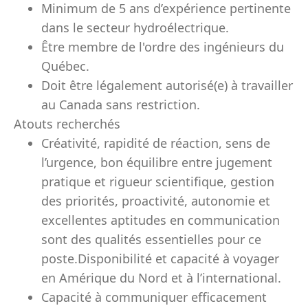
Minimum de 5 ans d’expérience pertinente
dans le secteur hydroélectrique.
Être membre de l'ordre des ingénieurs du
Québec.
Doit être légalement autorisé(e) à travailler
au Canada sans restriction.
Atouts recherchés
Créativité, rapidité de réaction, sens de
l’urgence, bon équilibre entre jugement
pratique et rigueur scientifique, gestion
des priorités, proactivité, autonomie et
excellentes aptitudes en communication
sont des qualités essentielles pour ce
poste.Disponibilité et capacité à voyager
en Amérique du Nord et à l’international.
Capacité à communiquer efficacement