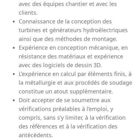
avec des équipes chantier et avec les
clients.
Connaissance de la conception des
turbines et générateurs hydroélectriques
ainsi que des méthodes de montage.
Expérience en conception mécanique, en
résistance des matériaux et expérience
avec des logiciels de dessin 3D.
L’expérience en calcul par éléments finis, à
la métallurgie et aux procédés de soudage
constitue un atout supplémentaire.
Doit accepter de se soumettre aux
vérifications préalables à l’emploi, y
compris, sans s’y limiter, à la vérification
des références et à la vérification des
antécédents.