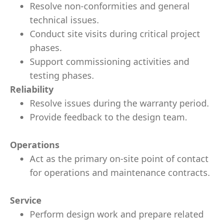
Resolve non-conformities and general
technical issues.
Conduct site visits during critical project
phases.
Support commissioning activities and
testing phases.
Reliability
Resolve issues during the warranty period.
Provide feedback to the design team.
Operations
Act as the primary on-site point of contact
for operations and maintenance contracts.
Service
Perform design work and prepare related