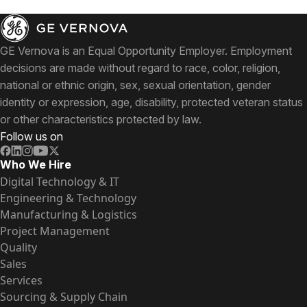
GE Vernova is an Equal Opportunity Employer. Employment
decisions are made without regard to race, color, religion,
national or ethnic origin, sex, sexual orientation, gender
identity or expression, age, disability, protected veteran status
or other characteristics protected by law.
Follow us on
Who We Hire
Digital Technology & IT
Engineering & Technology
Manufacturing & Logistics
Project Management
Quality
Sales
Services
Sourcing & Supply Chain