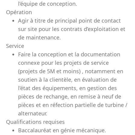
l’équipe de conception.
Opération
Agir à titre de principal point de contact
sur site pour les contrats d’exploitation et
de maintenance.
Service
Faire la conception et la documentation
connexe pour les projets de service
(projets de 5M et moins) , notamment en
soutien à la clientèle, en évaluation de
l’état des équipements, en gestion des
pièces de rechange, en remise à neuf de
pièces et en réfection partielle de turbine /
alternateur.
Qualifications requises
Baccalauréat en génie mécanique.