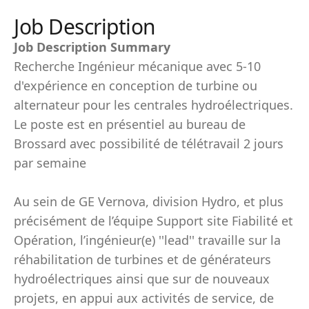
Job Description
Job Description Summary
Recherche Ingénieur mécanique avec 5-10
d'expérience en conception de turbine ou
alternateur pour les centrales hydroélectriques.
Le poste est en présentiel au bureau de
Brossard avec possibilité de télétravail 2 jours
par semaine
Au sein de GE Vernova, division Hydro, et plus
précisément de l’équipe Support site Fiabilité et
Opération, l’ingénieur(e) ''lead'' travaille sur la
réhabilitation de turbines et de générateurs
hydroélectriques ainsi que sur de nouveaux
projets, en appui aux activités de service, de