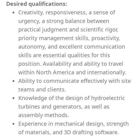
Desired qualifications:
Creativity, responsiveness, a sense of
urgency, a strong balance between
practical judgment and scientific rigor,
priority management skills, proactivity,
autonomy, and excellent communication
skills are essential qualities for this
position. Availability and ability to travel
within North America and internationally.
Ability to communicate effectively with site
teams and clients.
Knowledge of the design of hydroelectric
turbines and generators, as well as
assembly methods.
Experience in mechanical design, strength
of materials, and 3D drafting software.