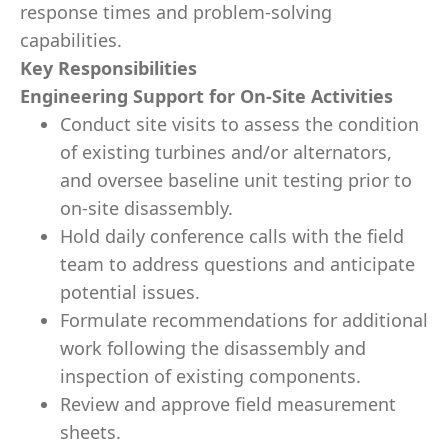
response times and problem-solving
capabilities.
Key Responsibilities
Engineering Support for On-Site Activities
Conduct site visits to assess the condition
of existing turbines and/or alternators,
and oversee baseline unit testing prior to
on-site disassembly.
Hold daily conference calls with the field
team to address questions and anticipate
potential issues.
Formulate recommendations for additional
work following the disassembly and
inspection of existing components.
Review and approve field measurement
sheets.