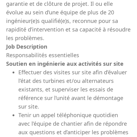
garantie et de clôture de projet. Il ou elle
évolue au sein d’une équipe de plus de 20
ingénieur(e)s qualifié(e)s, reconnue pour sa
rapidité d’intervention et sa capacité à résoudre
les problèmes.
Job Description
Responsabilités essentielles
Soutien en ingénierie aux activités sur site
Effectuer des visites sur site afin d’évaluer
l’état des turbines et/ou alternateurs
existants, et superviser les essais de
référence sur l’unité avant le démontage
sur site.
Tenir un appel téléphonique quotidien
avec l’équipe de chantier afin de répondre
aux questions et d’anticiper les problèmes