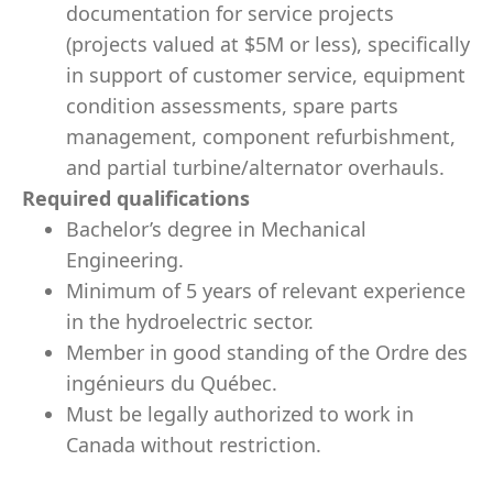
documentation for service projects
(projects valued at $5M or less), specifically
in support of customer service, equipment
condition assessments, spare parts
management, component refurbishment,
and partial turbine/alternator overhauls.
Required qualifications
Bachelor’s degree in Mechanical
Engineering.
Minimum of 5 years of relevant experience
in the hydroelectric sector.
Member in good standing of the Ordre des
ingénieurs du Québec.
Must be legally authorized to work in
Canada without restriction.