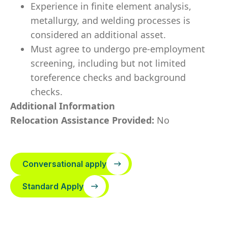
Experience in finite element analysis,
metallurgy, and welding processes is
considered an additional asset.
Must agree to undergo pre-employment
screening, including but not limited
toreference checks and background
checks.
Additional Information
Relocation Assistance Provided:
No
Conversational apply
Standard Apply