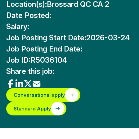
Location(s):
Brossard QC CA 2
Date Posted:
Salary:
Job Posting Start Date:
2026-03-24
Job Posting End Date:
Job ID:
R5036104
Share this job:
Conversational apply
Standard Apply