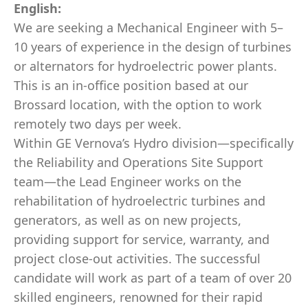
English:
We are seeking a Mechanical Engineer with 5–
10 years of experience in the design of turbines
or alternators for hydroelectric power plants.
This is an in-office position based at our
Brossard location, with the option to work
remotely two days per week.
Within GE Vernova’s Hydro division—specifically
the Reliability and Operations Site Support
team—the Lead Engineer works on the
rehabilitation of hydroelectric turbines and
generators, as well as on new projects,
providing support for service, warranty, and
project close-out activities. The successful
candidate will work as part of a team of over 20
skilled engineers, renowned for their rapid