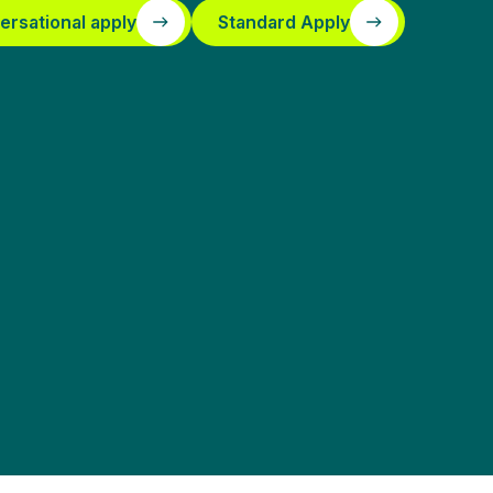
ersational apply
Standard Apply