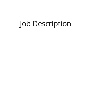
Job Description