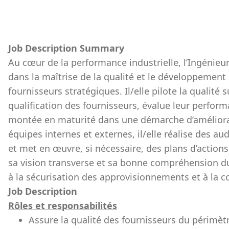
Job Description Summary
Au cœur de la performance industrielle, l’Ingénieur
dans la maîtrise de la qualité et le développement 
fournisseurs stratégiques. Il/elle pilote la qualit
qualification des fournisseurs, évalue leur perfor
montée en maturité dans une démarche d’améliorat
équipes internes et externes, il/elle réalise des au
et met en œuvre, si nécessaire, des plans d’actions
sa vision transverse et sa bonne compréhension du
à la sécurisation des approvisionnements et à la co
Job Description
Rôles et responsabilités
Assure la qualité des fournisseurs du périmètre