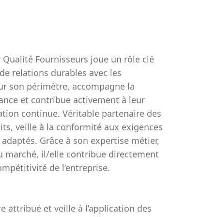
 Qualité Fournisseurs joue un rôle clé
de relations durables avec les
é sur son périmètre, accompagne la
mance et contribue activement à leur
ion continue. Véritable partenaire des
dits, veille à la conformité aux exigences
 adaptés. Grâce à son expertise métier,
 marché, il/elle contribue directement
mpétitivité de l’entreprise.
 attribué et veille à l’application des