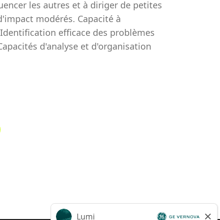
uencer les autres et à diriger de petites
 d'impact modérés. Capacité à
Identification efficace des problèmes
apacités d'analyse et d'organisation