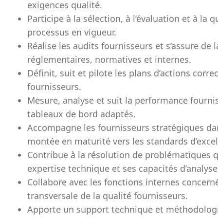
exigences qualité.
Participe à la sélection, à l’évaluation et à la 
processus en vigueur.
Réalise les audits fournisseurs et s’assure de
réglementaires, normatives et internes.
Définit, suit et pilote les plans d’actions correc
fournisseurs.
Mesure, analyse et suit la performance fourniss
tableaux de bord adaptés.
Accompagne les fournisseurs stratégiques da
montée en maturité vers les standards d’excell
Contribue à la résolution de problématiques 
expertise technique et ses capacités d’analyse
Collabore avec les fonctions internes concern
transversale de la qualité fournisseurs.
Apporte un support technique et méthodolog