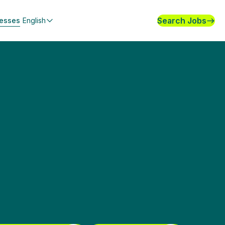
Search Jobs
nesses
English