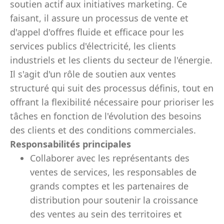
soutien actif aux initiatives marketing. Ce
faisant, il assure un processus de vente et
d'appel d'offres fluide et efficace pour les
services publics d'électricité, les clients
industriels et les clients du secteur de l'énergie.
Il s'agit d'un rôle de soutien aux ventes
structuré qui suit des processus définis, tout en
offrant la flexibilité nécessaire pour prioriser les
tâches en fonction de l'évolution des besoins
des clients et des conditions commerciales.
Responsabilités principales
Collaborer avec les représentants des
ventes de services, les responsables de
grands comptes et les partenaires de
distribution pour soutenir la croissance
des ventes au sein des territoires et