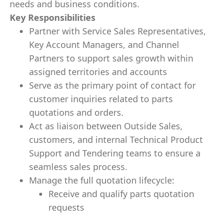
needs and business conditions.
Key Responsibilities
Partner with Service Sales Representatives,
Key Account Managers, and Channel
Partners to support sales growth within
assigned territories and accounts
Serve as the primary point of contact for
customer inquiries related to parts
quotations and orders.
Act as liaison between Outside Sales,
customers, and internal Technical Product
Support and Tendering teams to ensure a
seamless sales process.
Manage the full quotation lifecycle:
Receive and qualify parts quotation
requests