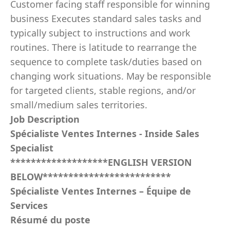
Customer facing staff responsible for winning
business Executes standard sales tasks and
typically subject to instructions and work
routines. There is latitude to rearrange the
sequence to complete task/duties based on
changing work situations. May be responsible
for targeted clients, stable regions, and/or
small/medium sales territories.
Job Description
Spécialiste Ventes Internes - Inside Sales
Specialist
*******************ENGLISH VERSION
BELOW*************************
Spécialiste Ventes Internes – Équipe de
Services
Résumé du poste