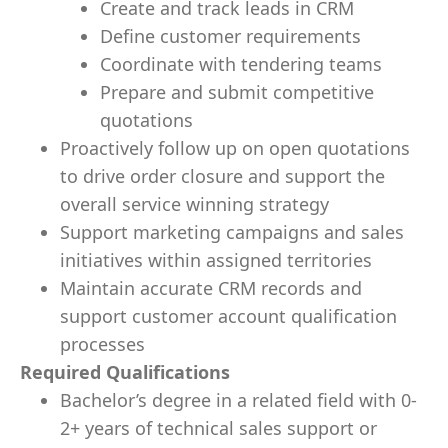
Create and track leads in CRM
Define customer requirements
Coordinate with tendering teams
Prepare and submit competitive
quotations
Proactively follow up on open quotations
to drive order closure and support the
overall service winning strategy
Support marketing campaigns and sales
initiatives within assigned territories
Maintain accurate CRM records and
support customer account qualification
processes
Required Qualifications
Bachelor’s degree in a related field with 0-
2+ years of technical sales support or