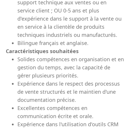
support technique aux ventes ou en
service client ; OU 0-5 ans et plus
d'expérience dans le support à la vente ou
en service à la clientèle de produits
techniques industriels ou manufacturés.
Bilingue français et anglaise.
Caractéristiques souhaitées
Solides compétences en organisation et en
gestion du temps, avec la capacité de
gérer plusieurs priorités.
Expérience dans le respect des processus
de vente structurés et le maintien d'une
documentation précise.
Excellentes compétences en
communication écrite et orale.
Expérience dans l'utilisation d'outils CRM