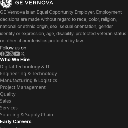
GE Vernova is an Equal Opportunity Employer. Employment
decisions are made without regard to race, color, religion,
national or ethnic origin, sex, sexual orientation, gender
identity or expression, age, disability, protected veteran status
or other characteristics protected by law.
Follow us on
Who We Hire
Digital Technology & IT
Engineering & Technology
Manufacturing & Logistics
Project Management
Quality
Sales
Services
Sourcing & Supply Chain
Early Careers