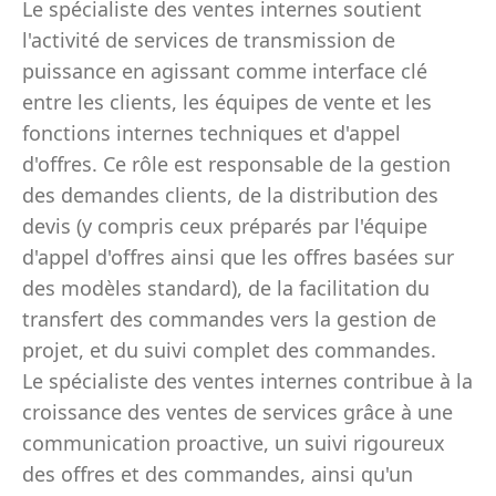
Le spécialiste des ventes internes soutient
l'activité de services de transmission de
puissance en agissant comme interface clé
entre les clients, les équipes de vente et les
fonctions internes techniques et d'appel
d'offres. Ce rôle est responsable de la gestion
des demandes clients, de la distribution des
devis (y compris ceux préparés par l'équipe
d'appel d'offres ainsi que les offres basées sur
des modèles standard), de la facilitation du
transfert des commandes vers la gestion de
projet, et du suivi complet des commandes.
Le spécialiste des ventes internes contribue à la
croissance des ventes de services grâce à une
communication proactive, un suivi rigoureux
des offres et des commandes, ainsi qu'un