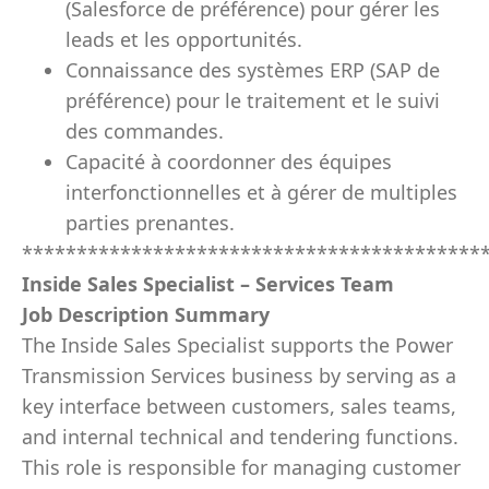
(Salesforce de préférence) pour gérer les
leads et les opportunités.
Connaissance des systèmes ERP (SAP de
préférence) pour le traitement et le suivi
des commandes.
Capacité à coordonner des équipes
interfonctionnelles et à gérer de multiples
parties prenantes.
******************************************
Inside Sales Specialist – Services Team
Job Description Summary
The Inside Sales Specialist supports the Power
Transmission Services business by serving as a
key interface between customers, sales teams,
and internal technical and tendering functions.
This role is responsible for managing customer