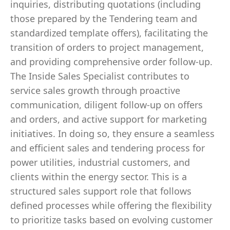
inquiries, distributing quotations (including
those prepared by the Tendering team and
standardized template offers), facilitating the
transition of orders to project management,
and providing comprehensive order follow-up.
The Inside Sales Specialist contributes to
service sales growth through proactive
communication, diligent follow-up on offers
and orders, and active support for marketing
initiatives. In doing so, they ensure a seamless
and efficient sales and tendering process for
power utilities, industrial customers, and
clients within the energy sector. This is a
structured sales support role that follows
defined processes while offering the flexibility
to prioritize tasks based on evolving customer