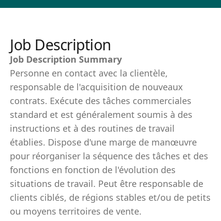
Job Description
Job Description Summary
Personne en contact avec la clientèle,
responsable de l'acquisition de nouveaux
contrats. Exécute des tâches commerciales
standard et est généralement soumis à des
instructions et à des routines de travail
établies. Dispose d'une marge de manœuvre
pour réorganiser la séquence des tâches et des
fonctions en fonction de l'évolution des
situations de travail. Peut être responsable de
clients ciblés, de régions stables et/ou de petits
ou moyens territoires de vente.