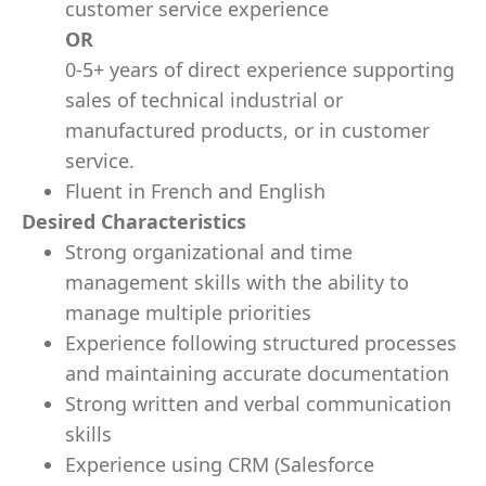
customer service experience
OR
0-5+ years of direct experience supporting
sales of technical industrial or
manufactured products, or in customer
service.
Fluent in French and English
Desired Characteristics
Strong organizational and time
management skills with the ability to
manage multiple priorities
Experience following structured processes
and maintaining accurate documentation
Strong written and verbal communication
skills
Experience using CRM (Salesforce