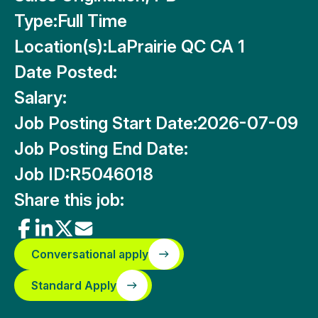
Type:
Full Time
Location(s):
LaPrairie QC CA 1
Date Posted:
Salary:
Job Posting Start Date:
2026-07-09
Job Posting End Date:
Job ID:
R5046018
Share this job:
Conversational apply
Standard Apply