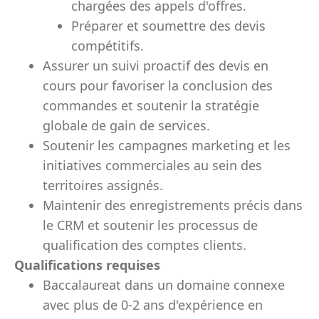
chargées des appels d'offres.
Préparer et soumettre des devis
compétitifs.
Assurer un suivi proactif des devis en
cours pour favoriser la conclusion des
commandes et soutenir la stratégie
globale de gain de services.
Soutenir les campagnes marketing et les
initiatives commerciales au sein des
territoires assignés.
Maintenir des enregistrements précis dans
le CRM et soutenir les processus de
qualification des comptes clients.
Qualifications requises
Baccalaureat dans un domaine connexe
avec plus de 0-2 ans d'expérience en