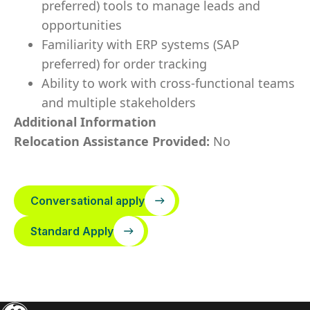
preferred) tools to manage leads and
opportunities
Familiarity with ERP systems (SAP
preferred) for order tracking
Ability to work with cross-functional teams
and multiple stakeholders
Additional Information
Relocation Assistance Provided:
No
Conversational apply
Standard Apply