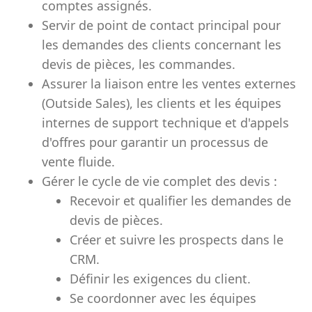
comptes assignés.
Servir de point de contact principal pour
les demandes des clients concernant les
devis de pièces, les commandes.
Assurer la liaison entre les ventes externes
(Outside Sales), les clients et les équipes
internes de support technique et d'appels
d'offres pour garantir un processus de
vente fluide.
Gérer le cycle de vie complet des devis :
Recevoir et qualifier les demandes de
devis de pièces.
Créer et suivre les prospects dans le
CRM.
Définir les exigences du client.
Se coordonner avec les équipes