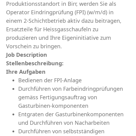
Produktionsstandort in Birr, werden Sie als
Operator Eindringprüfung (FPI) (w/m/d) in
einem 2-Schichtbetrieb aktiv dazu beitragen,
Ersatzteile für Heissgasschaufeln zu
produzieren und Ihre Eigeninitiative zum
Vorschein zu bringen.
Job Description
Stellenbeschreibung:
Ihre Aufgaben
Bedienen der FPI-Anlage
Durchführen von Farbeindringprüfungen
gemäss Fertigungsauftrag von
Gasturbinen-komponenten
Entgraten der Gasturbinenkomponenten
und Durchführen von Nacharbeiten
Durchführen von selbstständigen