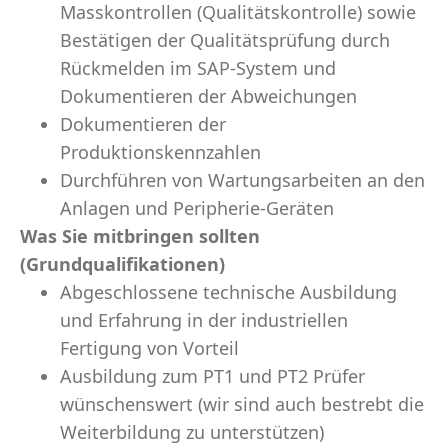
Masskontrollen (Qualitätskontrolle) sowie
Bestätigen der Qualitätsprüfung durch
Rückmelden im SAP-System und
Dokumentieren der Abweichungen
Dokumentieren der
Produktionskennzahlen
Durchführen von Wartungsarbeiten an den
Anlagen und Peripherie-Geräten
Was Sie mitbringen sollten
(Grundqualifikationen)
Abgeschlossene technische Ausbildung
und Erfahrung in der industriellen
Fertigung von Vorteil
Ausbildung zum PT1 und PT2 Prüfer
wünschenswert (wir sind auch bestrebt die
Weiterbildung zu unterstützen)