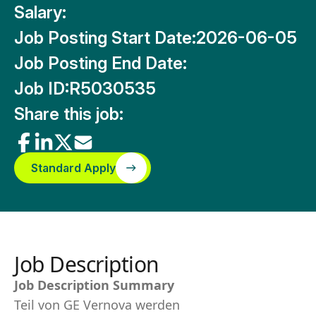
Salary:
Job Posting Start Date:
2026-06-05
Job Posting End Date:
Job ID:
R5030535
Share this job:
Standard Apply
Job Description
Job Description Summary
Teil von GE Vernova werden