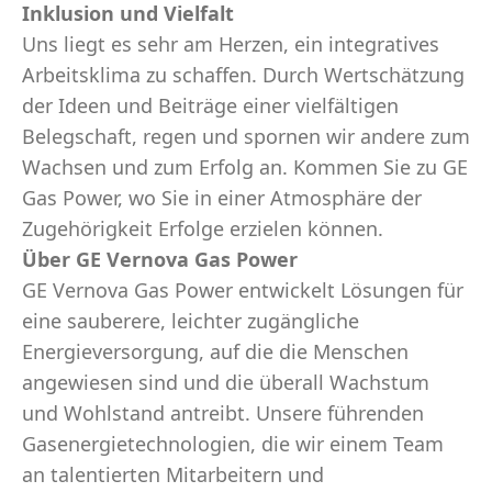
Inklusion und Vielfalt
Uns liegt es sehr am Herzen, ein integratives
Arbeitsklima zu schaffen. Durch Wertschätzung
der Ideen und Beiträge einer vielfältigen
Belegschaft, regen und spornen wir andere zum
Wachsen und zum Erfolg an. Kommen Sie zu GE
Gas Power, wo Sie in einer Atmosphäre der
Zugehörigkeit Erfolge erzielen können.
Über GE Vernova Gas Power
GE Vernova Gas Power entwickelt Lösungen für
eine sauberere, leichter zugängliche
Energieversorgung, auf die die Menschen
angewiesen sind und die überall Wachstum
und Wohlstand antreibt. Unsere führenden
Gasenergietechnologien, die wir einem Team
an talentierten Mitarbeitern und