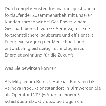
Durch ungebremsten Innovationsgeist und in
fortlaufender Zusammenarbeit mit unseren
Kunden sorgen wir bei Gas Power, einem
Geschäftsbereich von GE Vernova, für eine
fortschrittlichere, sauberere und effizientere
Energieversorgung der Menschheit und
entwickeln gleichzeitig Technologien zur
Energiegewinnung für die Zukunft.
Was Sie bewirken können
Als Mitglied im Bereich Hot Gas Parts am GE
Vernova Produktionsstandort in Birr werden Sie
als Operator LVPS (w/m/d) in einem 3-
Schichtbetrieb aktiv dazu beitragen die