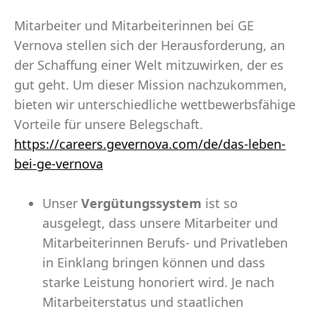
Mitarbeiter und Mitarbeiterinnen bei GE
Vernova stellen sich der Herausforderung, an
der Schaffung einer Welt mitzuwirken, der es
gut geht. Um dieser Mission nachzukommen,
bieten wir unterschiedliche wettbewerbsfähige
Vorteile für unsere Belegschaft.
https://careers.gevernova.com/de/das-leben-
bei-ge-vernova
Unser
Vergütungssystem
ist so
ausgelegt, dass unsere Mitarbeiter und
Mitarbeiterinnen Berufs- und Privatleben
in Einklang bringen können und dass
starke Leistung honoriert wird. Je nach
Mitarbeiterstatus und staatlichen