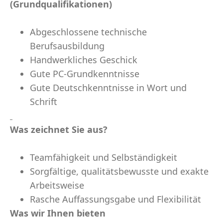
(Grundqualifikationen)
Abgeschlossene technische
Berufsausbildung
Handwerkliches Geschick
Gute PC-Grundkenntnisse
Gute Deutschkenntnisse in Wort und
Schrift
Was zeichnet Sie aus?
Teamfähigkeit und Selbständigkeit
Sorgfältige, qualitätsbewusste und exakte
Arbeitsweise
Rasche Auffassungsgabe und Flexibilität
Was wir Ihnen bieten