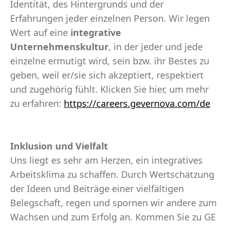
Identität, des Hintergrunds und der
Erfahrungen jeder einzelnen Person. Wir legen
Wert auf eine
integrative
Unternehmenskultur
, in der jeder und jede
einzelne ermutigt wird, sein bzw. ihr Bestes zu
geben, weil er/sie sich akzeptiert, respektiert
und zugehörig fühlt. Klicken Sie hier, um mehr
zu erfahren:
https://careers.gevernova.com/de
Inklusion und Vielfalt
Uns liegt es sehr am Herzen, ein integratives
Arbeitsklima zu schaffen. Durch Wertschätzung
der Ideen und Beiträge einer vielfältigen
Belegschaft, regen und spornen wir andere zum
Wachsen und zum Erfolg an. Kommen Sie zu GE