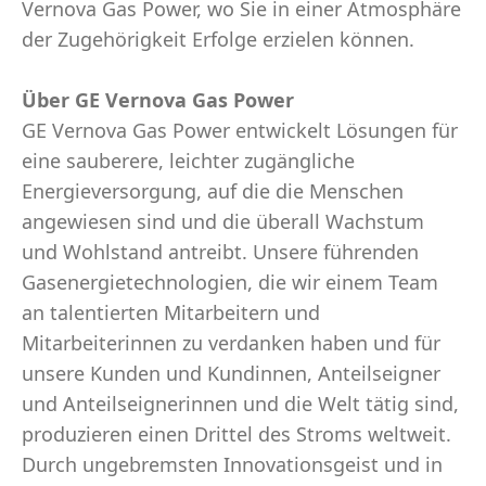
Vernova Gas Power, wo Sie in einer Atmosphäre
der Zugehörigkeit Erfolge erzielen können.
Über GE Vernova Gas Power
GE Vernova Gas Power entwickelt Lösungen für
eine sauberere, leichter zugängliche
Energieversorgung, auf die die Menschen
angewiesen sind und die überall Wachstum
und Wohlstand antreibt. Unsere führenden
Gasenergietechnologien, die wir einem Team
an talentierten Mitarbeitern und
Mitarbeiterinnen zu verdanken haben und für
unsere Kunden und Kundinnen, Anteilseigner
und Anteilseignerinnen und die Welt tätig sind,
produzieren einen Drittel des Stroms weltweit.
Durch ungebremsten Innovationsgeist und in