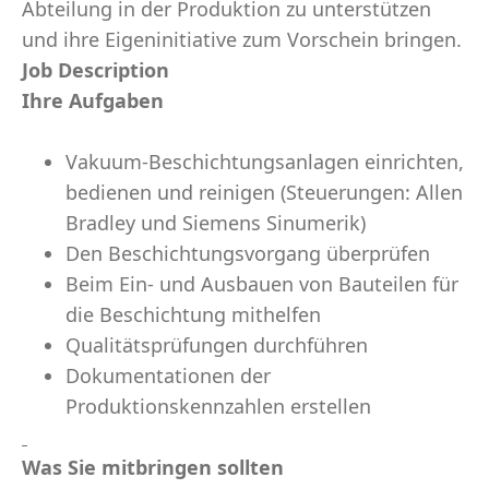
Abteilung in der Produktion zu unterstützen
und ihre Eigeninitiative zum Vorschein bringen.
Job Description
Ihre Aufgaben
Vakuum-Beschichtungsanlagen einrichten,
bedienen und reinigen (Steuerungen: Allen
Bradley und Siemens Sinumerik)
Den Beschichtungsvorgang überprüfen
Beim Ein- und Ausbauen von Bauteilen für
die Beschichtung mithelfen
Qualitätsprüfungen durchführen
Dokumentationen der
Produktionskennzahlen erstellen
Was Sie mitbringen sollten