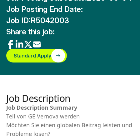
Job Posting End Date:
Job ID:
R5042003
Share this job:
Standard Apply
Job Description
Job Description Summary
Teil von GE Vernova werden
Möchten Sie einen globalen Beitrag leisten und
Probleme lösen?