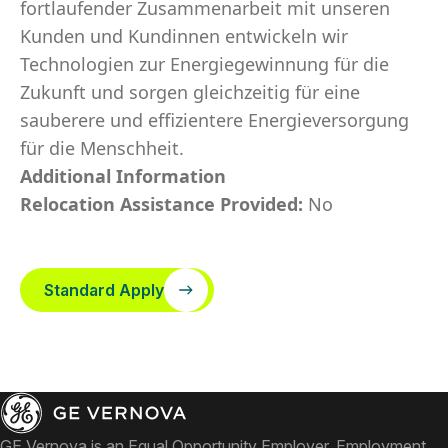
fortlaufender Zusammenarbeit mit unseren
Kunden und Kundinnen entwickeln wir
Technologien zur Energiegewinnung für die
Zukunft und sorgen gleichzeitig für eine
sauberere und effizientere Energieversorgung
für die Menschheit.
Additional Information
Relocation Assistance Provided:
No
Standard Apply
GE Vernova is an Equal Opportunity Employer. Employment