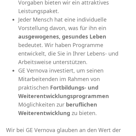
Vorgaben bieten wir ein attraktives
Leistungspaket.
Jeder Mensch hat eine individuelle
Vorstellung davon, was für ihn ein
ausgewogenes, gesundes Leben
bedeutet. Wir haben Programme
entwickelt, die Sie in Ihrer Lebens- und
Arbeitsweise unterstützen.
GE Vernova investiert, um seinen
Mitarbeitenden im Rahmen von
praktischen
Fortbildungs- und
Weiterentwicklungsprogrammen
Möglichkeiten zur
beruflichen
Weiterentwicklung
zu bieten.
Wir bei GE Vernova glauben an den Wert der