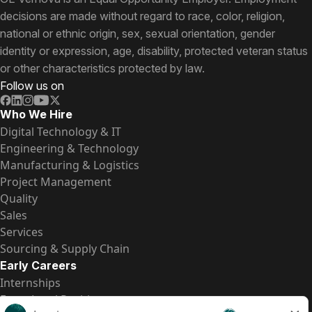
decisions are made without regard to race, color, religion,
national or ethnic origin, sex, sexual orientation, gender
identity or expression, age, disability, protected veteran status
or other characteristics protected by law.
Follow us on
Who We Hire
Digital Technology & IT
Engineering & Technology
Manufacturing & Logistics
Project Management
Quality
Sales
Services
Sourcing & Supply Chain
Early Careers
Internships
Entry-Level Positions