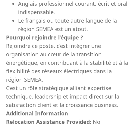
Anglais professionnel courant, écrit et oral
indispensable.
Le français ou toute autre langue de la
région SEMEA est un atout.
Pourquoi rejoindre l’équipe ?
Rejoindre ce poste, c’est intégrer une
organisation au cœur de la transition
énergétique, en contribuant à la stabilité et à la
flexibilité des réseaux électriques dans la
région SEMEA.
C’est un rôle stratégique alliant expertise
technique, leadership et impact direct sur la
satisfaction client et la croissance business.
Additional Information
Relocation Assistance Provided:
No