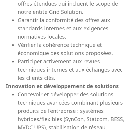
offres étendues qui incluent le scope de
notre entité Grid Solution.
Garantir la conformité des offres aux
standards internes et aux exigences
normatives locales.
Vérifier la cohérence technique et
économique des solutions proposées.
Participer activement aux revues
techniques internes et aux échanges avec
les clients clés.
Innovation et développement de solutions
Concevoir et développer des solutions
techniques avancées combinant plusieurs
produits de l’entreprise : systèmes
hybrides/flexibles (SynCon, Statcom, BESS,
MVDC UPS), stabilisation de réseau,