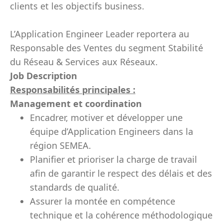
clients et les objectifs business.
L’Application Engineer Leader reportera au
Responsable des Ventes du segment Stabilité
du Réseau & Services aux Réseaux.
Job Description
Responsabilités principales :
Management et coordination
Encadrer, motiver et développer une
équipe d’Application Engineers dans la
région SEMEA.
Planifier et prioriser la charge de travail
afin de garantir le respect des délais et des
standards de qualité.
Assurer la montée en compétence
technique et la cohérence méthodologique