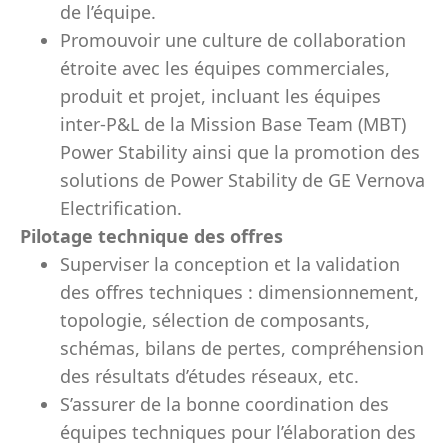
de l’équipe.
Promouvoir une culture de collaboration
étroite avec les équipes commerciales,
produit et projet, incluant les équipes
inter-P&L de la Mission Base Team (MBT)
Power Stability ainsi que la promotion des
solutions de Power Stability de GE Vernova
Electrification.
Pilotage technique des offres
Superviser la conception et la validation
des offres techniques : dimensionnement,
topologie, sélection de composants,
schémas, bilans de pertes, compréhension
des résultats d’études réseaux, etc.
S’assurer de la bonne coordination des
équipes techniques pour l’élaboration des