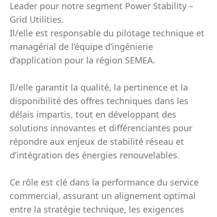
Leader pour notre segment Power Stability –
Grid Utilities.
Il/elle est responsable du pilotage technique et
managérial de l’équipe d’ingénierie
d’application pour la région SEMEA.
Il/elle garantit la qualité, la pertinence et la
disponibilité des offres techniques dans les
délais impartis, tout en développant des
solutions innovantes et différenciantes pour
répondre aux enjeux de stabilité réseau et
d’intégration des énergies renouvelables.
Ce rôle est clé dans la performance du service
commercial, assurant un alignement optimal
entre la stratégie technique, les exigences