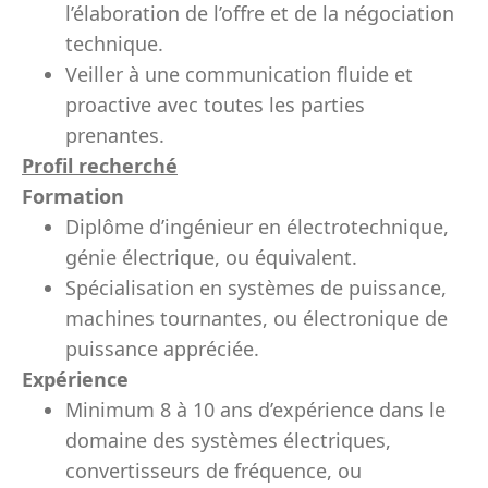
l’élaboration de l’offre et de la négociation
technique.
Veiller à une communication fluide et
proactive avec toutes les parties
prenantes.
Profil recherché
Formation
Diplôme d’ingénieur en électrotechnique,
génie électrique, ou équivalent.
Spécialisation en systèmes de puissance,
machines tournantes, ou électronique de
puissance appréciée.
Expérience
Minimum 8 à 10 ans d’expérience dans le
domaine des systèmes électriques,
convertisseurs de fréquence, ou