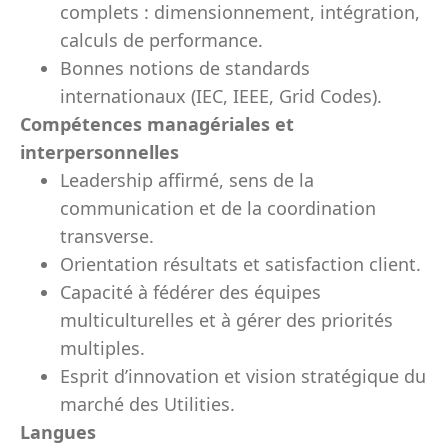
complets : dimensionnement, intégration,
calculs de performance.
Bonnes notions de standards
internationaux (IEC, IEEE, Grid Codes).
Compétences managériales et
interpersonnelles
Leadership affirmé, sens de la
communication et de la coordination
transverse.
Orientation résultats et satisfaction client.
Capacité à fédérer des équipes
multiculturelles et à gérer des priorités
multiples.
Esprit d’innovation et vision stratégique du
marché des Utilities.
Langues