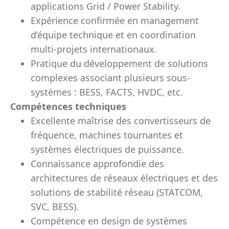
applications Grid / Power Stability.
Expérience confirmée en management
d’équipe technique et en coordination
multi-projets internationaux.
Pratique du développement de solutions
complexes associant plusieurs sous-
systèmes : BESS, FACTS, HVDC, etc.
Compétences techniques
Excellente maîtrise des convertisseurs de
fréquence, machines tournantes et
systèmes électriques de puissance.
Connaissance approfondie des
architectures de réseaux électriques et des
solutions de stabilité réseau (STATCOM,
SVC, BESS).
Compétence en design de systèmes