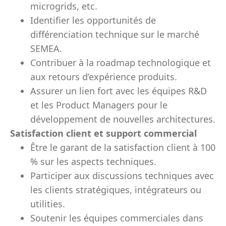
microgrids, etc.
Identifier les opportunités de
différenciation technique sur le marché
SEMEA.
Contribuer à la roadmap technologique et
aux retours d’expérience produits.
Assurer un lien fort avec les équipes R&D
et les Product Managers pour le
développement de nouvelles architectures.
Satisfaction client et support commercial
Être le garant de la satisfaction client à 100
% sur les aspects techniques.
Participer aux discussions techniques avec
les clients stratégiques, intégrateurs ou
utilities.
Soutenir les équipes commerciales dans