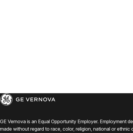
GE Vernova is an Equal Opportunity Employer. Employment de
made without regard to race, color, religion, national or ethnic o