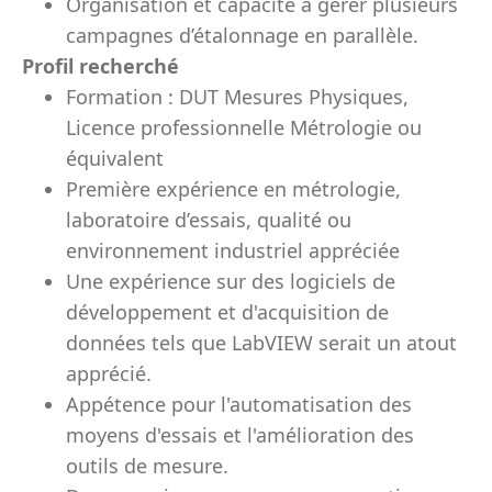
Organisation et capacité à gérer plusieurs
campagnes d’étalonnage en parallèle.
Profil recherché
Formation : DUT Mesures Physiques,
Licence professionnelle Métrologie ou
équivalent
Première expérience en métrologie,
laboratoire d’essais, qualité ou
environnement industriel appréciée
Une expérience sur des logiciels de
développement et d'acquisition de
données tels que LabVIEW serait un atout
apprécié.
Appétence pour l'automatisation des
moyens d'essais et l'amélioration des
outils de mesure.