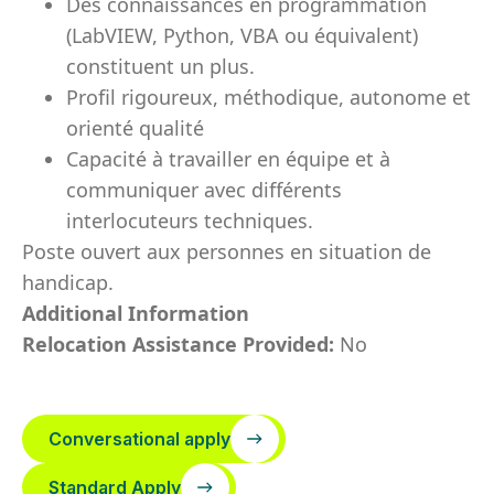
Des connaissances en programmation
(LabVIEW, Python, VBA ou équivalent)
constituent un plus.
Profil rigoureux, méthodique, autonome et
orienté qualité
Capacité à travailler en équipe et à
communiquer avec différents
interlocuteurs techniques.
Poste ouvert aux personnes en situation de
handicap.
Additional Information
Relocation Assistance Provided:
No
Conversational apply
Standard Apply