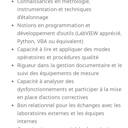
Connaissances en métrologie,
instrumentation et techniques
d’étalonnage
Notions en programmation et
développement d’outils (LabVIEW apprécié,
Python, VBA ou équivalent)
Capacité à lire et appliquer des modes
opératoires et procédures qualité
Rigueur dans la gestion documentaire et le
suivi des équipements de mesure
Capacité à analyser des
dysfonctionnements et participer à la mise
en place d’actions correctives
Bon relationnel pour les échanges avec les
laboratoires externes et les équipes
internes