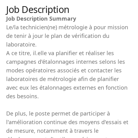
Job Description
Job Description Summary
Le/la technicien(ne) métrologie à pour mission
de tenir à jour le plan de vérification du
laboratoire.
A ce titre, il.elle va planifier et réaliser les
campagnes d'étalonnages internes selons les
modes opératoires associés et contacter les
laboratoires de métrologie afin de planifier
avec eux les étalonnages externes en fonction
des besoins.
De plus, le poste permet de participer à
l'amélioration continue des moyens d'essais et
de mesure, notamment à travers le