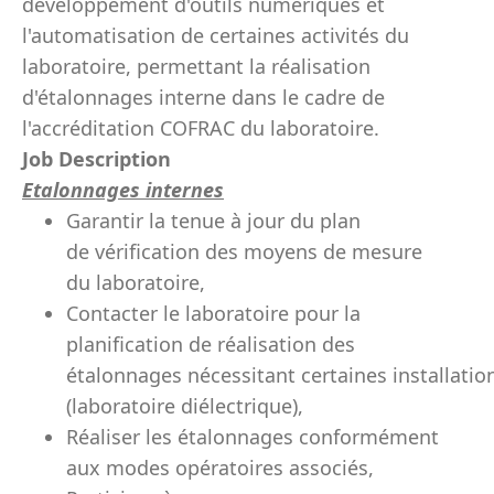
développement d'outils numériques et
l'automatisation de certaines activités du
laboratoire, permettant la réalisation
d'étalonnages interne dans le cadre de
l'accréditation COFRAC du laboratoire.
Job Description
Etalonnages internes
Garantir la tenue à jour du plan
de vérification des moyens de mesure
du laboratoire,
Contacter le laboratoire pour la
planification de réalisation des
étalonnages nécessitant certaines installatio
(laboratoire diélectrique),
Réaliser les étalonnages conformément
aux modes opératoires associés,