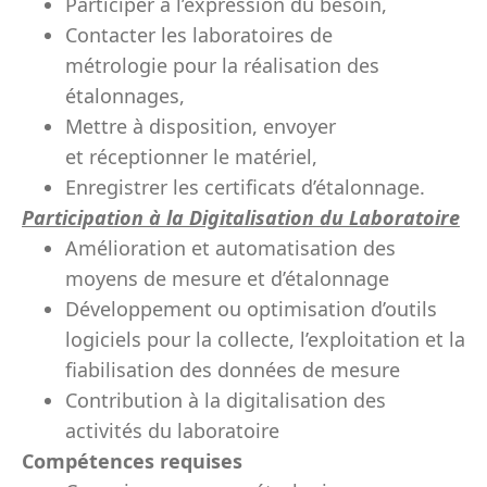
Participer à l’expression du besoin,
Contacter les laboratoires de
métrologie pour la réalisation des
étalonnages,
Mettre à disposition, envoyer
et réceptionner le matériel,
Enregistrer les certificats d’étalonnage.
Participation à la Digitalisation du Laboratoire
Amélioration et automatisation des
moyens de mesure et d’étalonnage
Développement ou optimisation d’outils
logiciels pour la collecte, l’exploitation et la
fiabilisation des données de mesure
Contribution à la digitalisation des
activités du laboratoire
Compétences requises