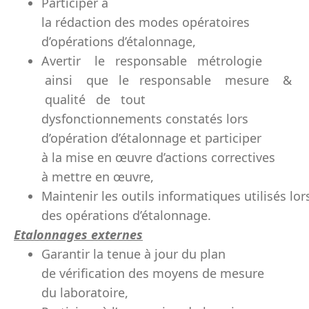
Participer à
la rédaction des modes opératoires
d’opérations d’étalonnage,
Avertir le responsable métrologie
ainsi que le responsable mesure &
qualité de tout
dysfonctionnements constatés lors
d’opération d’étalonnage et participer
à la mise en œuvre d’actions correctives
à mettre en œuvre,
Maintenir les outils informatiques utilisés lor
des opérations d’étalonnage.
Etalonnages externes
Garantir la tenue à jour du plan
de vérification des moyens de mesure
du laboratoire,